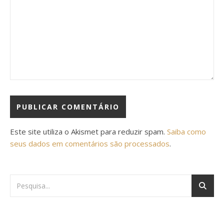
Este site utiliza o Akismet para reduzir spam.
Saiba como
seus dados em comentários são processados
.