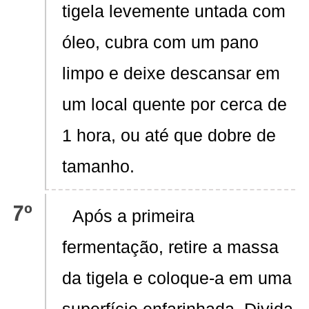
tigela levemente untada com
óleo, cubra com um pano
limpo e deixe descansar em
um local quente por cerca de
1 hora, ou até que dobre de
tamanho.
Após a primeira
fermentação, retire a massa
da tigela e coloque-a em uma