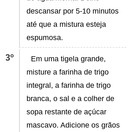
descansar por 5-10 minutos
até que a mistura esteja
espumosa.
Em uma tigela grande,
misture a farinha de trigo
integral, a farinha de trigo
branca, o sal e a colher de
sopa restante de açúcar
mascavo. Adicione os grãos