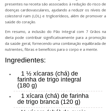
presentes na receita são associados à redução do risco de
doenças cardiovasculares, ajudando a reduzir os níveis de
colesterol ruim (LDL) e triglicerídeos, além de promover a
saúde do coração.
Em resumo, a inclusão do Pão Integral com 7 Grãos na
dieta pode contribuir significativamente para a promoção
da saúde geral, fornecendo uma combinação equilibrada de
nutrientes, fibras e benefícios para o corpo e a mente.
Ingredientes:
1 ½ xícaras (chá) de
farinha de trigo integral
(180 g)
1 xícara (chá) de farinha
de trigo branca (120 g)