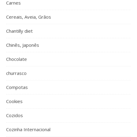
Carnes
Cereais, Aveia, Grãos
Chantilly diet
Chinês, Japonês
Chocolate
churrasco
Compotas
Cookies
Cozidos
Cozinha Internacional