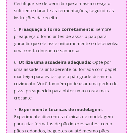
Certifique-se de permitir que a massa cresça o
suficiente durante as fermentações, seguindo as
instruções da receita.
5.
Preaqueça o forno corretamente:
Sempre
preaqueça o forno antes de assar o pão para
garantir que ele asse uniformemente e desenvolva
uma crosta dourada e saborosa.
6.
Utilize uma assadeira adequada:
Opte por
uma assadeira antiaderente ou forrada com papel-
manteiga para evitar que o pão grude durante o
cozimento. Você também pode usar uma pedra de
pizza preaquecida para obter uma crosta mais
crocante.
7.
Experimente técnicas de modelagem:
Experimente diferentes técnicas de modelagem
para criar formatos de pão interessantes, como
pães redondos, baguetes ou até mesmo pães