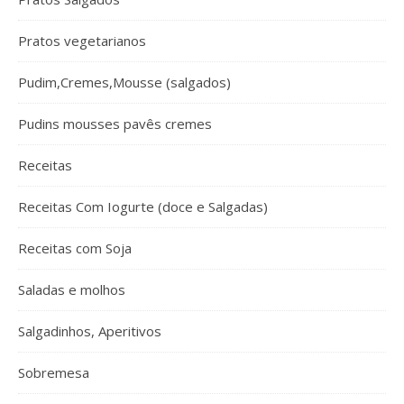
Pratos vegetarianos
Pudim,Cremes,Mousse (salgados)
Pudins mousses pavês cremes
Receitas
Receitas Com Iogurte (doce e Salgadas)
Receitas com Soja
Saladas e molhos
Salgadinhos, Aperitivos
Sobremesa