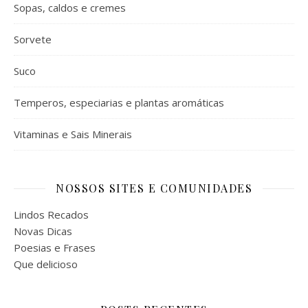
Sopas, caldos e cremes
Sorvete
Suco
Temperos, especiarias e plantas aromáticas
Vitaminas e Sais Minerais
NOSSOS SITES E COMUNIDADES
Lindos Recados
Novas Dicas
Poesias e Frases
Que delicioso