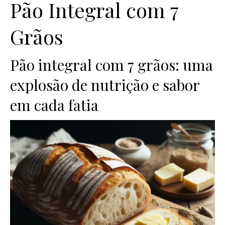
Pão Integral com 7
Grãos
Pão integral com 7 grãos: uma
explosão de nutrição e sabor
em cada fatia