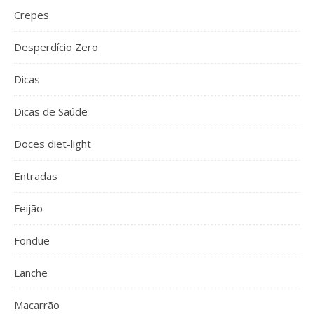
Crepes
Desperdício Zero
Dicas
Dicas de Saúde
Doces diet-light
Entradas
Feijão
Fondue
Lanche
Macarrão