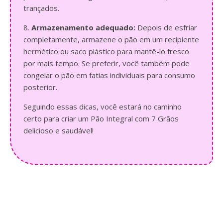
trançados.
8.
Armazenamento adequado:
Depois de esfriar
completamente, armazene o pão em um recipiente
hermético ou saco plástico para mantê-lo fresco
por mais tempo. Se preferir, você também pode
congelar o pão em fatias individuais para consumo
posterior.
Seguindo essas dicas, você estará no caminho
certo para criar um Pão Integral com 7 Grãos
delicioso e saudável!