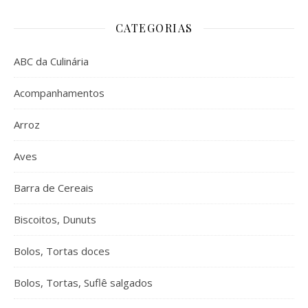
CATEGORIAS
ABC da Culinária
Acompanhamentos
Arroz
Aves
Barra de Cereais
Biscoitos, Dunuts
Bolos, Tortas doces
Bolos, Tortas, Suflê salgados