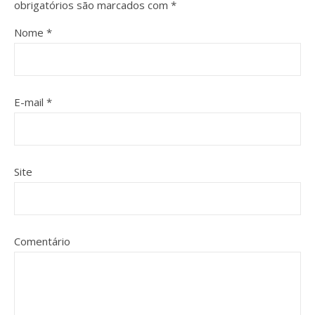
obrigatórios são marcados com
*
Nome
*
E-mail
*
Site
Comentário