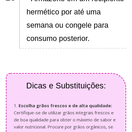
hermético por até uma
semana ou congele para
consumo posterior.
Dicas e Substituições:
1.
Escolha grãos frescos e de alta qualidade:
Certifique-se de utilizar grãos integrais frescos e
de boa qualidade para obter o máximo de sabor e
valor nutricional. Procure por grãos orgânicos, se