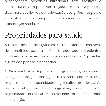
proporcionem benefícios nutricionais sem sacrificar o
sabor. Sua origem pode ser traçada até a busca por uma
dieta mais equilibrada e a valorização dos grãos integrais e
sementes como componentes essenciais para uma
alimentação saudável.
Propriedades para saúde
A receita de Pão Integral com 7 Grãos oferece uma série
de benefícios para a saúde devido aos ingredientes
nutritivos e ricos em fibras que são utilizados. Aqui estão
alguns dos principais benefícios:
1.
Rico em fibras:
A presença de grãos integrais, como a
aveia, a quinoa, a linhaça, o trigo sarraceno e a chia,
proporciona uma quantidade significativa de fibras. As
fibras auxiliam na saúde digestiva, promovendo a
regularidade intestinal e prevenindo problemas como
constipação.