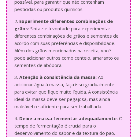
possível, para garantir que não contenham
pesticidas ou produtos químicos.
2.
Experimente diferentes combinações de
grãos:
Sinta-se à vontade para experimentar
diferentes combinações de grãos e sementes de
acordo com suas preferências e disponibilidade.
Além dos grãos mencionados na receita, você
pode adicionar outros como centeio, amaranto ou
sementes de abóbora.
3.
Atenção à consistência da massa:
Ao
adicionar água à massa, faça isso gradualmente
para evitar que fique muito líquida. A consistência
ideal da massa deve ser pegajosa, mas ainda
maleável o suficiente para ser trabalhada.
4.
Deixe a massa fermentar adequadamente:
O
tempo de fermentação é crucial para o
desenvolvimento do sabor e da textura do pão.