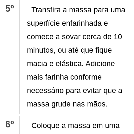
Transfira a massa para uma
superfície enfarinhada e
comece a sovar cerca de 10
minutos, ou até que fique
macia e elástica. Adicione
mais farinha conforme
necessário para evitar que a
massa grude nas mãos.
Coloque a massa em uma