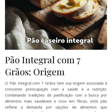
Pão Integral com 7
Grãos: Origem
O Pão Integral com 7 Grãos tem sua origem associada à
crescente preocupação com a saúde e a nutrição.
Combinando tradições de panificação com a busca por
alimentos mais saudáveis e ricos em fibras, este pão
reflete a demanda por opções de alimentos que