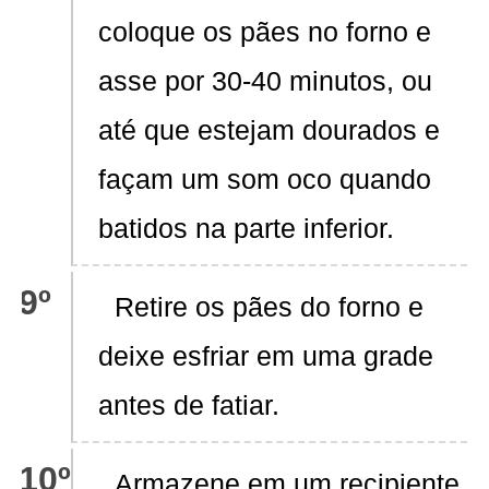
coloque os pães no forno e
asse por 30-40 minutos, ou
até que estejam dourados e
façam um som oco quando
batidos na parte inferior.
Retire os pães do forno e
deixe esfriar em uma grade
antes de fatiar.
Armazene em um recipiente