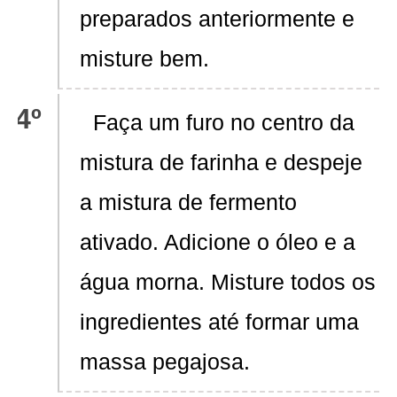
preparados anteriormente e
misture bem.
Faça um furo no centro da
mistura de farinha e despeje
a mistura de fermento
ativado. Adicione o óleo e a
água morna. Misture todos os
ingredientes até formar uma
massa pegajosa.