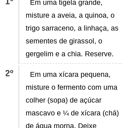
Em uma tigela grande,
misture a aveia, a quinoa, o
trigo sarraceno, a linhaça, as
sementes de girassol, o
gergelim e a chia. Reserve.
Em uma xícara pequena,
misture o fermento com uma
colher (sopa) de açúcar
mascavo e ¼ de xícara (chá)
de água morna. Deixe