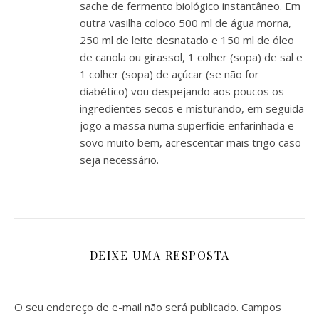
sache de fermento biológico instantâneo. Em
outra vasilha coloco 500 ml de água morna,
250 ml de leite desnatado e 150 ml de óleo
de canola ou girassol, 1 colher (sopa) de sal e
1 colher (sopa) de açúcar (se não for
diabético) vou despejando aos poucos os
ingredientes secos e misturando, em seguida
jogo a massa numa superfície enfarinhada e
sovo muito bem, acrescentar mais trigo caso
seja necessário.
DEIXE UMA RESPOSTA
O seu endereço de e-mail não será publicado.
Campos