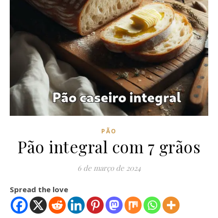
PÃO
Pão integral com 7 grãos
6 de março de 2024
Spread the love