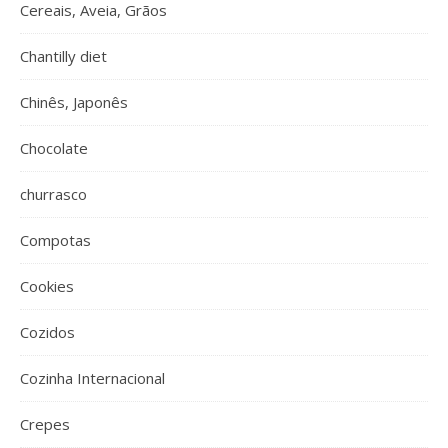
Cereais, Aveia, Grãos
Chantilly diet
Chinês, Japonês
Chocolate
churrasco
Compotas
Cookies
Cozidos
Cozinha Internacional
Crepes