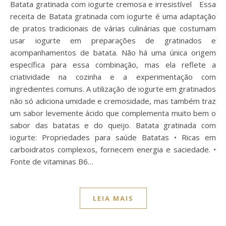
Batata gratinada com iogurte cremosa e irresistível Essa
receita de Batata gratinada com iogurte é uma adaptação
de pratos tradicionais de várias culinárias que costumam
usar iogurte em preparações de gratinados e
acompanhamentos de batata. Não há uma única origem
específica para essa combinação, mas ela reflete a
criatividade na cozinha e a experimentação com
ingredientes comuns. A utilização de iogurte em gratinados
não só adiciona umidade e cremosidade, mas também traz
um sabor levemente ácido que complementa muito bem o
sabor das batatas e do queijo. Batata gratinada com
iogurte: Propriedades para saúde Batatas • Ricas em
carboidratos complexos, fornecem energia e saciedade. •
Fonte de vitaminas B6…
LEIA MAIS