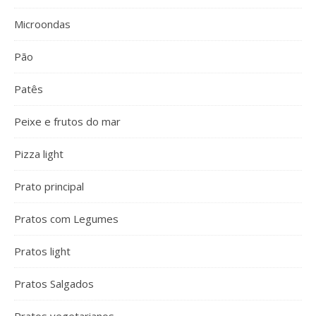
Microondas
Pão
Patês
Peixe e frutos do mar
Pizza light
Prato principal
Pratos com Legumes
Pratos light
Pratos Salgados