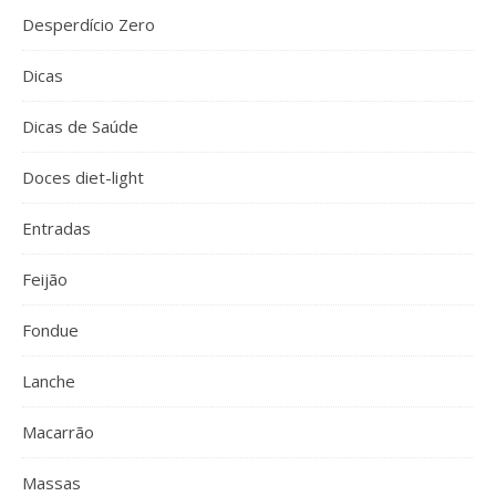
Desperdício Zero
Dicas
Dicas de Saúde
Doces diet-light
Entradas
Feijão
Fondue
Lanche
Macarrão
Massas