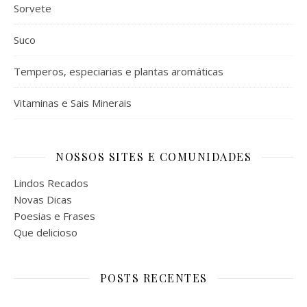
Sorvete
Suco
Temperos, especiarias e plantas aromáticas
Vitaminas e Sais Minerais
NOSSOS SITES E COMUNIDADES
Lindos Recados
Novas Dicas
Poesias e Frases
Que delicioso
POSTS RECENTES