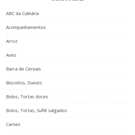
ABC da Culinária
Acompanhamentos
Arroz
Aves
Barra de Cereais
Biscoitos, Dunuts
Bolos, Tortas doces
Bolos, Tortas, Suflê salgados
Carnes