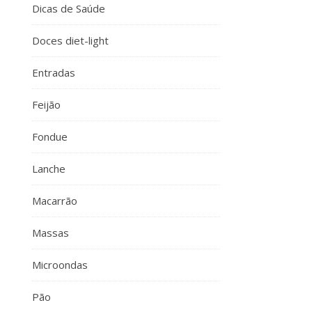
Dicas de Saúde
Doces diet-light
Entradas
Feijão
Fondue
Lanche
Macarrão
Massas
Microondas
Pão