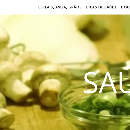
CEREAIS, AVEIA, GRÃOS
DICAS DE SAÚDE
DOCE
SA