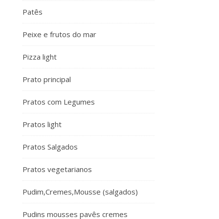
Patês
Peixe e frutos do mar
Pizza light
Prato principal
Pratos com Legumes
Pratos light
Pratos Salgados
Pratos vegetarianos
Pudim,Cremes,Mousse (salgados)
Pudins mousses pavês cremes