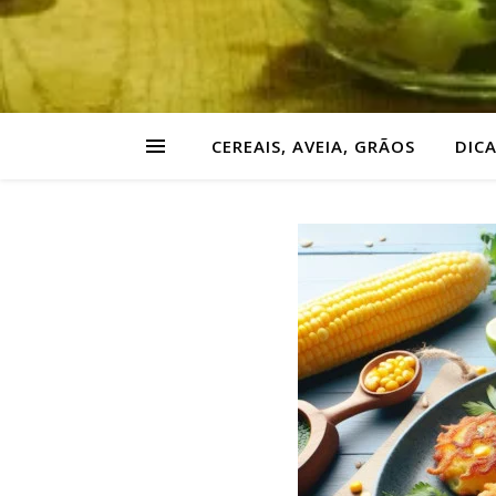
CEREAIS, AVEIA, GRÃOS
DIC