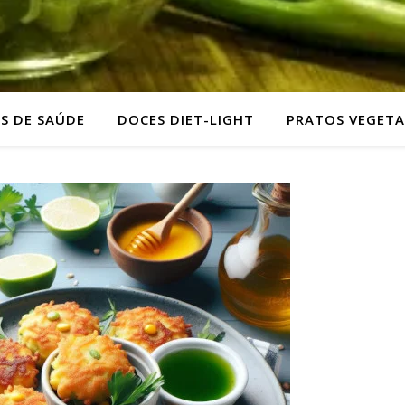
AS DE SAÚDE
DOCES DIET-LIGHT
PRATOS VEGETA