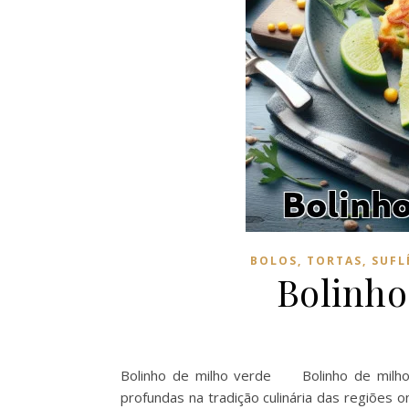
BOLOS, TORTAS, SUFL
Bolinho
Bolinho de milho verde Bolinho de milho 
profundas na tradição culinária das regiões 