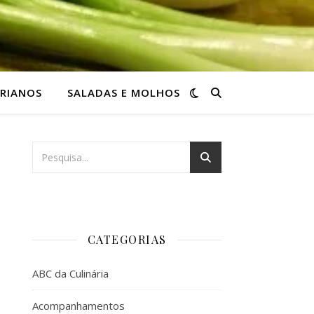
RIANOS
SALADAS E MOLHOS
CATEGORIAS
ABC da Culinária
Acompanhamentos