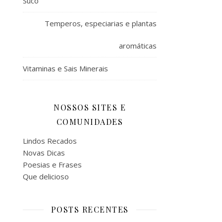
Suco
Temperos, especiarias e plantas
aromáticas
Vitaminas e Sais Minerais
NOSSOS SITES E
COMUNIDADES
Lindos Recados
Novas Dicas
Poesias e Frases
Que delicioso
POSTS RECENTES