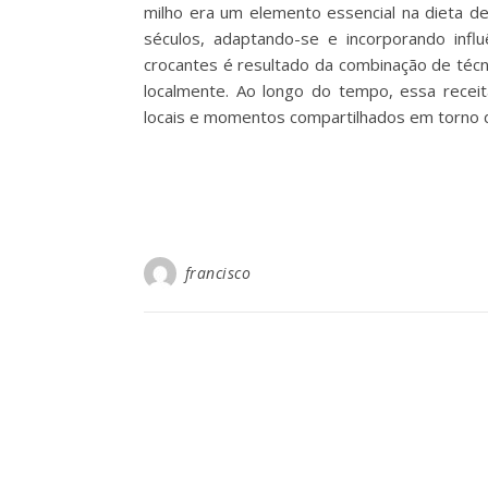
milho era um elemento essencial na dieta de 
séculos, adaptando-se e incorporando influ
crocantes é resultado da combinação de técni
localmente. Ao longo do tempo, essa receit
locais e momentos compartilhados em torno
francisco