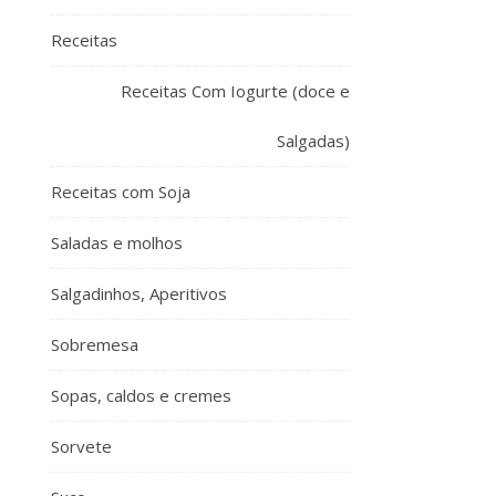
Receitas
Receitas Com Iogurte (doce e
Salgadas)
Receitas com Soja
Saladas e molhos
Salgadinhos, Aperitivos
Sobremesa
Sopas, caldos e cremes
Sorvete