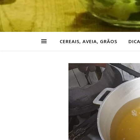
CEREAIS, AVEIA, GRÃOS
DIC