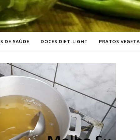
AS DE SAÚDE
DOCES DIET-LIGHT
PRATOS VEGETA