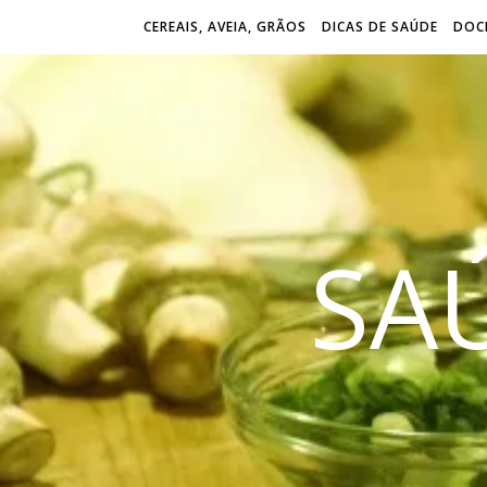
CEREAIS, AVEIA, GRÃOS
DICAS DE SAÚDE
DOCE
SA