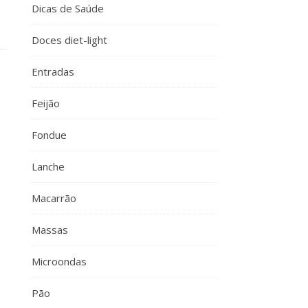
Dicas de Saúde
Doces diet-light
Entradas
Feijão
Fondue
Lanche
Macarrão
Massas
Microondas
Pão