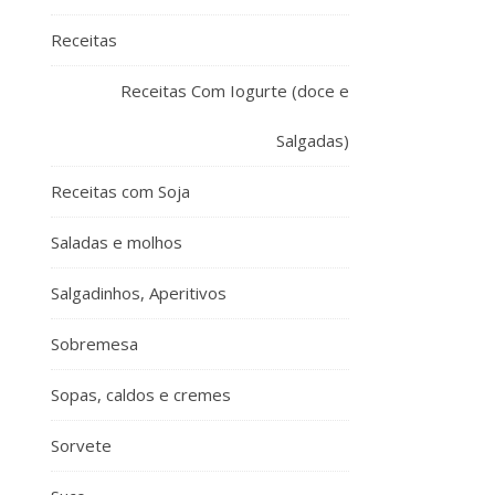
Receitas
Receitas Com Iogurte (doce e
Salgadas)
Receitas com Soja
Saladas e molhos
Salgadinhos, Aperitivos
Sobremesa
Sopas, caldos e cremes
Sorvete