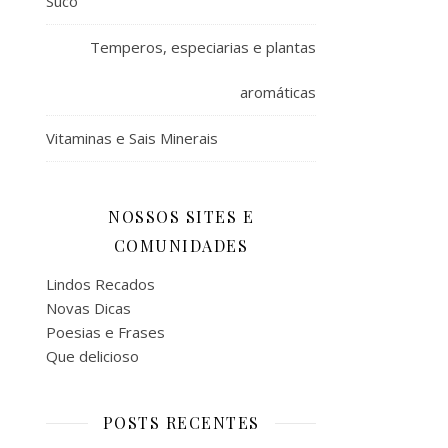
Suco
Temperos, especiarias e plantas
aromáticas
Vitaminas e Sais Minerais
NOSSOS SITES E
COMUNIDADES
Lindos Recados
Novas Dicas
Poesias e Frases
Que delicioso
POSTS RECENTES