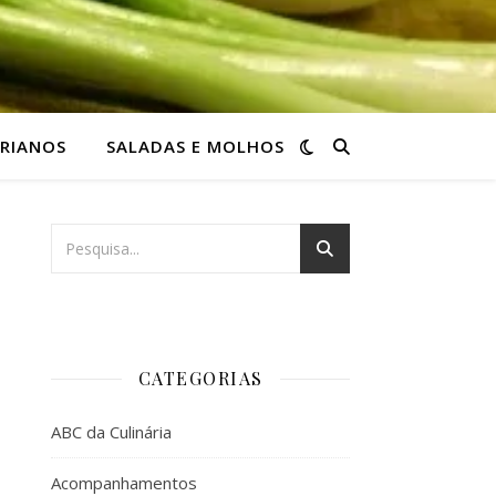
RIANOS
SALADAS E MOLHOS
CATEGORIAS
ABC da Culinária
Acompanhamentos