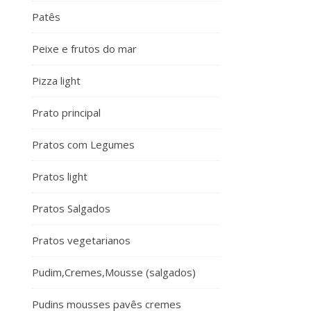
Patês
Peixe e frutos do mar
Pizza light
Prato principal
Pratos com Legumes
Pratos light
Pratos Salgados
Pratos vegetarianos
Pudim,Cremes,Mousse (salgados)
Pudins mousses pavês cremes