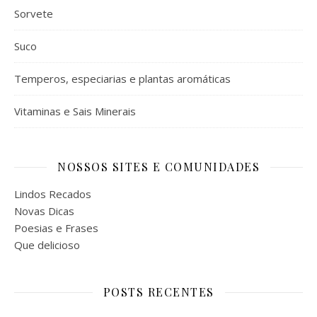
Sorvete
Suco
Temperos, especiarias e plantas aromáticas
Vitaminas e Sais Minerais
NOSSOS SITES E COMUNIDADES
Lindos Recados
Novas Dicas
Poesias e Frases
Que delicioso
POSTS RECENTES