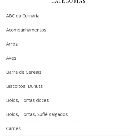
CATEGORIAS
ABC da Culinária
Acompanhamentos
Arroz
Aves
Barra de Cereais
Biscoitos, Dunuts
Bolos, Tortas doces
Bolos, Tortas, Suflê salgados
Carnes