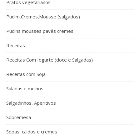
Pratos vegetarianos
Pudim,Cremes,Mousse (salgados)
Pudins mousses pavês cremes
Receitas
Receitas Com Iogurte (doce e Salgadas)
Receitas com Soja
Saladas e molhos
Salgadinhos, Aperitivos
Sobremesa
Sopas, caldos e cremes