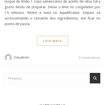
(sopa) de limão 1 copo (americano) de azeite de oliva Sal a
gosto Modo de preparar: Deixe o leite no congelador por
15 minutos. Retire e bata no liquidificador. Depois vá
acrescentando o restante dos ingredientes, até ficar no
ponto de pasta.
LEIA MAIS
Claudemir
0 comentários