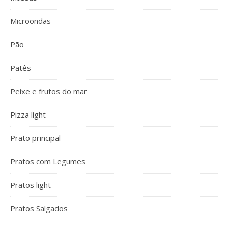
Microondas
Pão
Patês
Peixe e frutos do mar
Pizza light
Prato principal
Pratos com Legumes
Pratos light
Pratos Salgados