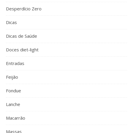
Desperdício Zero
Dicas
Dicas de Saúde
Doces diet-light
Entradas
Feijão
Fondue
Lanche
Macarrão
Massas