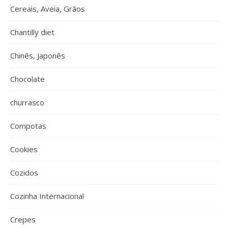
Cereais, Aveia, Grãos
Chantilly diet
Chinês, Japonês
Chocolate
churrasco
Compotas
Cookies
Cozidos
Cozinha Internacional
Crepes