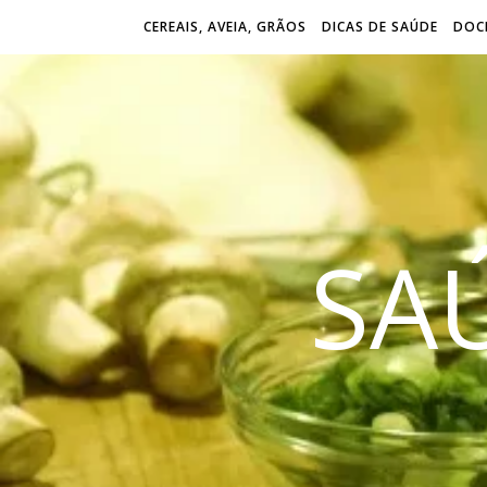
CEREAIS, AVEIA, GRÃOS
DICAS DE SAÚDE
DOCE
SA