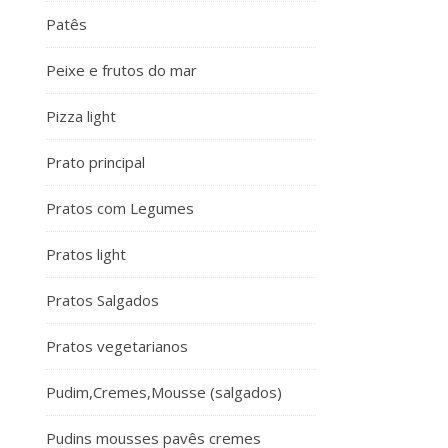
Patês
Peixe e frutos do mar
Pizza light
Prato principal
Pratos com Legumes
Pratos light
Pratos Salgados
Pratos vegetarianos
Pudim,Cremes,Mousse (salgados)
Pudins mousses pavês cremes