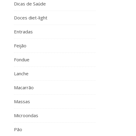
Dicas de Saúde
Doces diet-light
Entradas
Feijão
Fondue
Lanche
Macarrão
Massas
Microondas
Pão