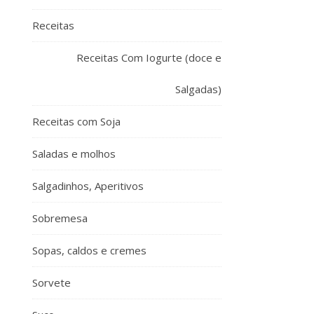
Receitas
Receitas Com Iogurte (doce e
Salgadas)
Receitas com Soja
Saladas e molhos
Salgadinhos, Aperitivos
Sobremesa
Sopas, caldos e cremes
Sorvete