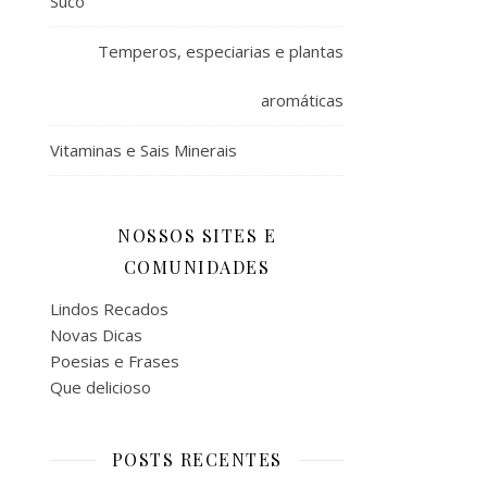
Suco
Temperos, especiarias e plantas
aromáticas
Vitaminas e Sais Minerais
NOSSOS SITES E
COMUNIDADES
Lindos Recados
Novas Dicas
Poesias e Frases
Que delicioso
POSTS RECENTES