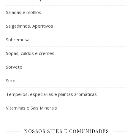
Saladas e molhos
Salgadinhos, Aperitivos
Sobremesa
Sopas, caldos e cremes
Sorvete
Suco
Temperos, especiarias e plantas aromáticas
Vitaminas e Sais Minerais
NOSSOS SITES E COMUNIDADES