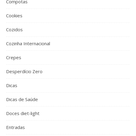
Compotas
Cookies
Cozidos
Cozinha Internacional
Crepes
Desperdício Zero
Dicas
Dicas de Saúde
Doces diet-light
Entradas