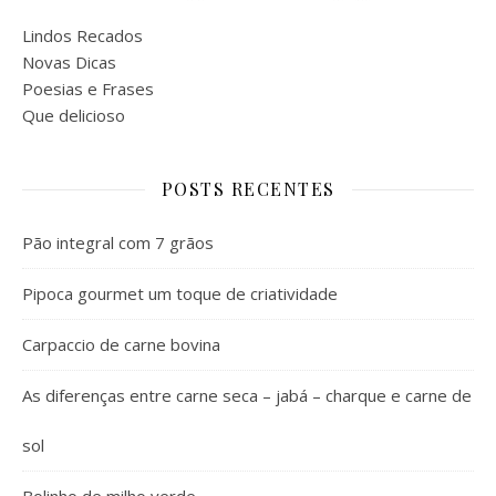
Lindos Recados
Novas Dicas
Poesias e Frases
Que delicioso
POSTS RECENTES
Pão integral com 7 grãos
Pipoca gourmet um toque de criatividade
Carpaccio de carne bovina
As diferenças entre carne seca – jabá – charque e carne de
sol