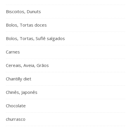
Biscoitos, Dunuts
Bolos, Tortas doces
Bolos, Tortas, Suflê salgados
Carnes
Cereais, Aveia, Grãos
Chantilly diet
Chinês, Japonês
Chocolate
churrasco