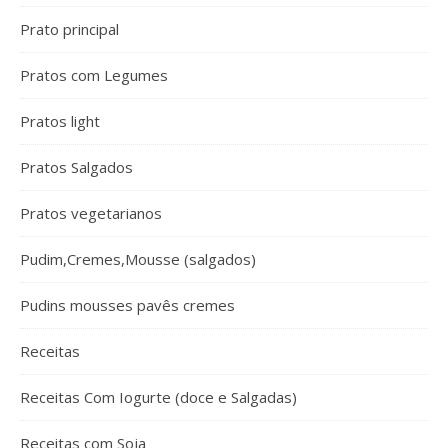
Prato principal
Pratos com Legumes
Pratos light
Pratos Salgados
Pratos vegetarianos
Pudim,Cremes,Mousse (salgados)
Pudins mousses pavês cremes
Receitas
Receitas Com Iogurte (doce e Salgadas)
Receitas com Soja