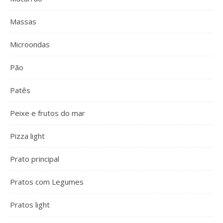
Massas
Microondas
Pão
Patês
Peixe e frutos do mar
Pizza light
Prato principal
Pratos com Legumes
Pratos light