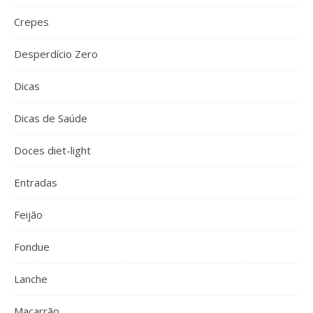
Crepes
Desperdício Zero
Dicas
Dicas de Saúde
Doces diet-light
Entradas
Feijão
Fondue
Lanche
Macarrão