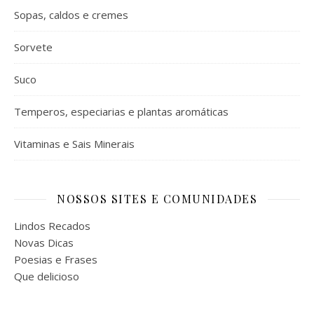
Sopas, caldos e cremes
Sorvete
Suco
Temperos, especiarias e plantas aromáticas
Vitaminas e Sais Minerais
NOSSOS SITES E COMUNIDADES
Lindos Recados
Novas Dicas
Poesias e Frases
Que delicioso