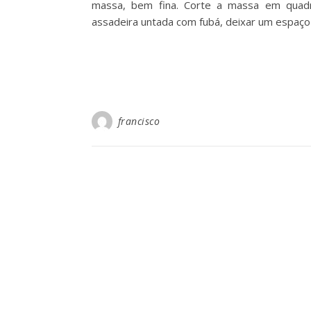
massa, bem fina. Corte a massa em quad
assadeira untada com fubá, deixar um espaço
francisco