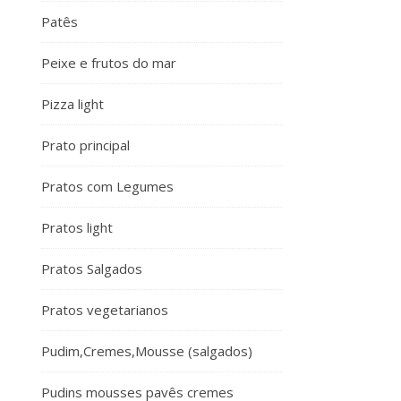
Patês
Peixe e frutos do mar
Pizza light
Prato principal
Pratos com Legumes
Pratos light
Pratos Salgados
Pratos vegetarianos
Pudim,Cremes,Mousse (salgados)
Pudins mousses pavês cremes