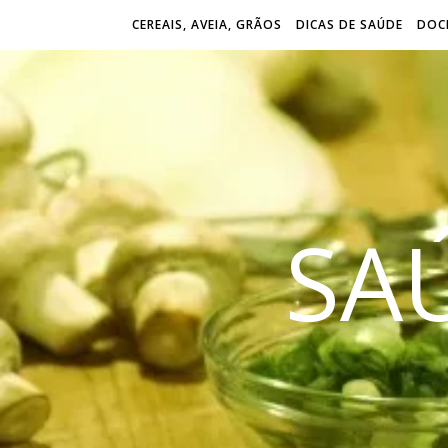
CEREAIS, AVEIA, GRÃOS
DICAS DE SAÚDE
DOCE
SA