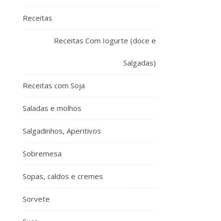
Receitas
Receitas Com Iogurte (doce e
Salgadas)
Receitas com Soja
Saladas e molhos
Salgadinhos, Aperitivos
Sobremesa
Sopas, caldos e cremes
Sorvete