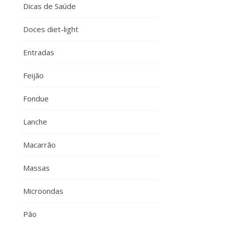
Dicas de Saúde
Doces diet-light
Entradas
Feijão
Fondue
Lanche
Macarrão
Massas
Microondas
Pão