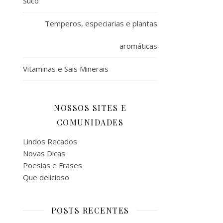
Suco
Temperos, especiarias e plantas
aromáticas
Vitaminas e Sais Minerais
NOSSOS SITES E
COMUNIDADES
Lindos Recados
Novas Dicas
Poesias e Frases
Que delicioso
POSTS RECENTES