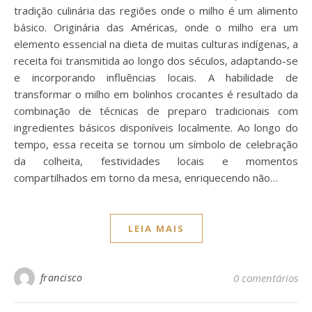
tradição culinária das regiões onde o milho é um alimento
básico. Originária das Américas, onde o milho era um
elemento essencial na dieta de muitas culturas indígenas, a
receita foi transmitida ao longo dos séculos, adaptando-se
e incorporando influências locais. A habilidade de
transformar o milho em bolinhos crocantes é resultado da
combinação de técnicas de preparo tradicionais com
ingredientes básicos disponíveis localmente. Ao longo do
tempo, essa receita se tornou um símbolo de celebração
da colheita, festividades locais e momentos
compartilhados em torno da mesa, enriquecendo não…
LEIA MAIS
francisco
0 comentários