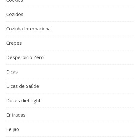
Cozidos
Cozinha Internacional
Crepes
Desperdício Zero
Dicas
Dicas de Saúde
Doces diet-light
Entradas
Feijão