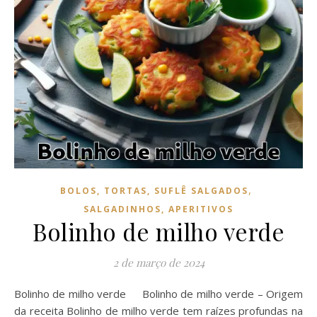
,
BOLOS, TORTAS, SUFLÊ SALGADOS
SALGADINHOS, APERITIVOS
Bolinho de milho verde
2 de março de 2024
Bolinho de milho verde Bolinho de milho verde – Origem
da receita Bolinho de milho verde tem raízes profundas na