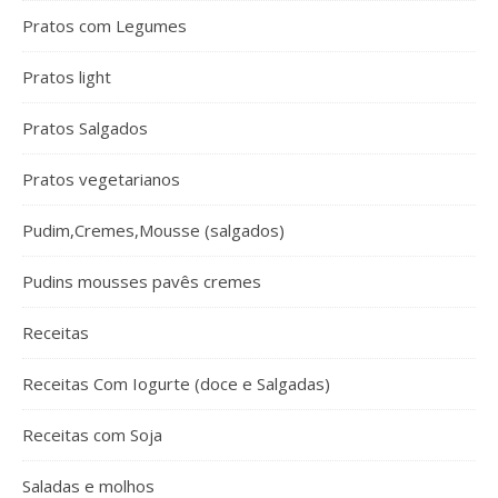
Pratos com Legumes
Pratos light
Pratos Salgados
Pratos vegetarianos
Pudim,Cremes,Mousse (salgados)
Pudins mousses pavês cremes
Receitas
Receitas Com Iogurte (doce e Salgadas)
Receitas com Soja
Saladas e molhos