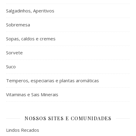
Salgadinhos, Aperitivos
Sobremesa
Sopas, caldos e cremes
Sorvete
Suco
Temperos, especiarias e plantas aromáticas
Vitaminas e Sais Minerais
NOSSOS SITES E COMUNIDADES
Lindos Recados