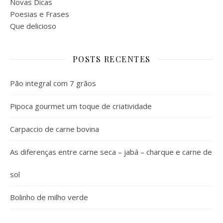
Novas Dicas
Poesias e Frases
Que delicioso
POSTS RECENTES
Pão integral com 7 grãos
Pipoca gourmet um toque de criatividade
Carpaccio de carne bovina
As diferenças entre carne seca – jabá – charque e carne de
sol
Bolinho de milho verde