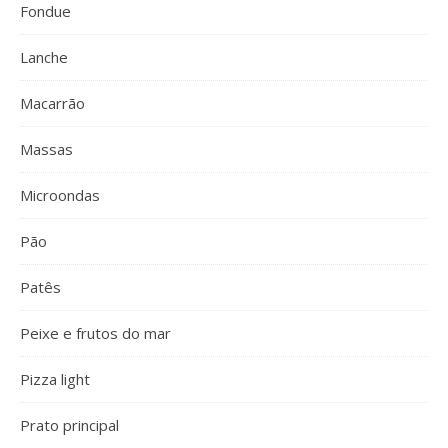
Fondue
Lanche
Macarrão
Massas
Microondas
Pão
Patês
Peixe e frutos do mar
Pizza light
Prato principal