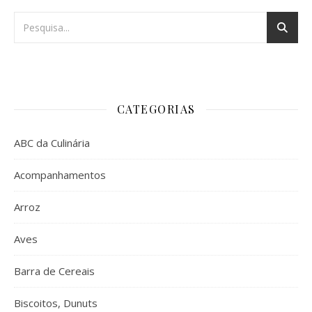
CATEGORIAS
ABC da Culinária
Acompanhamentos
Arroz
Aves
Barra de Cereais
Biscoitos, Dunuts