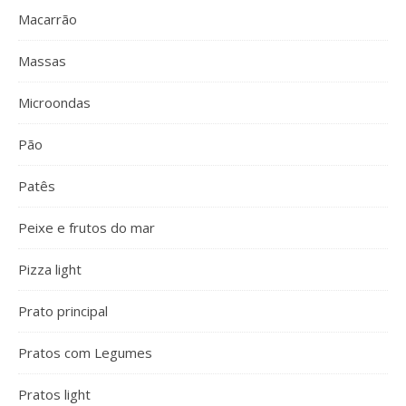
Macarrão
Massas
Microondas
Pão
Patês
Peixe e frutos do mar
Pizza light
Prato principal
Pratos com Legumes
Pratos light