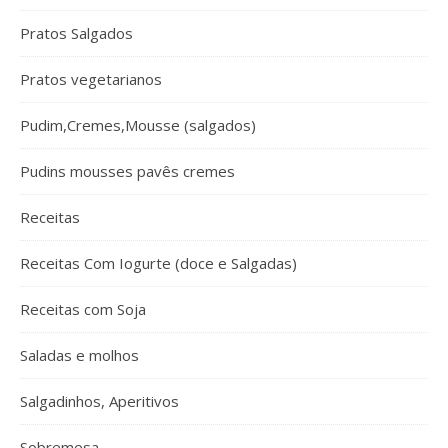
Pratos Salgados
Pratos vegetarianos
Pudim,Cremes,Mousse (salgados)
Pudins mousses pavês cremes
Receitas
Receitas Com Iogurte (doce e Salgadas)
Receitas com Soja
Saladas e molhos
Salgadinhos, Aperitivos
Sobremesa