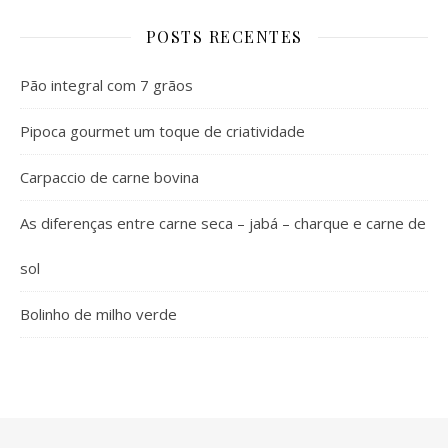
POSTS RECENTES
Pão integral com 7 grãos
Pipoca gourmet um toque de criatividade
Carpaccio de carne bovina
As diferenças entre carne seca – jabá – charque e carne de
sol
Bolinho de milho verde