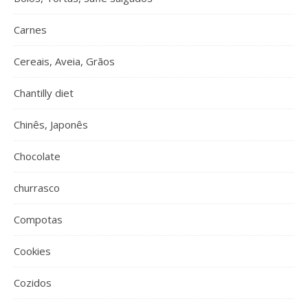
Carnes
Cereais, Aveia, Grãos
Chantilly diet
Chinês, Japonês
Chocolate
churrasco
Compotas
Cookies
Cozidos