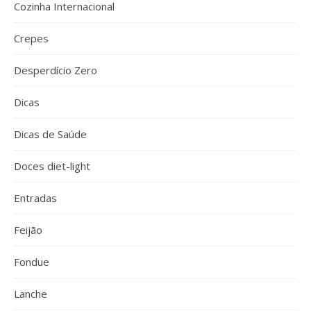
Cozinha Internacional
Crepes
Desperdício Zero
Dicas
Dicas de Saúde
Doces diet-light
Entradas
Feijão
Fondue
Lanche