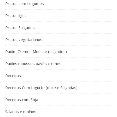
Pratos com Legumes
Pratos light
Pratos Salgados
Pratos vegetarianos
Pudim,Cremes,Mousse (salgados)
Pudins mousses pavês cremes
Receitas
Receitas Com Iogurte (doce e Salgadas)
Receitas com Soja
Saladas e molhos