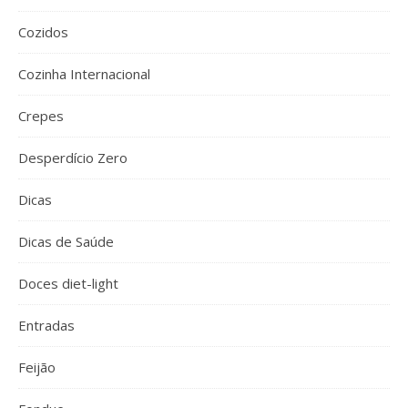
Cozidos
Cozinha Internacional
Crepes
Desperdício Zero
Dicas
Dicas de Saúde
Doces diet-light
Entradas
Feijão