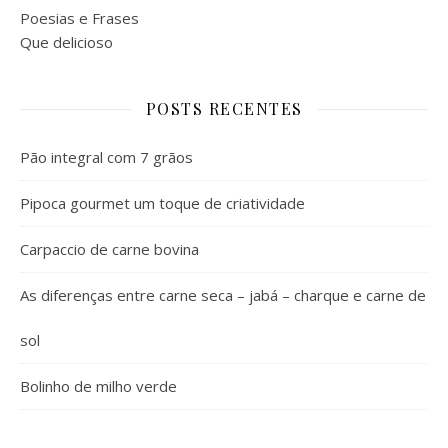
Poesias e Frases
Que delicioso
POSTS RECENTES
Pão integral com 7 grãos
Pipoca gourmet um toque de criatividade
Carpaccio de carne bovina
As diferenças entre carne seca – jabá – charque e carne de
sol
Bolinho de milho verde