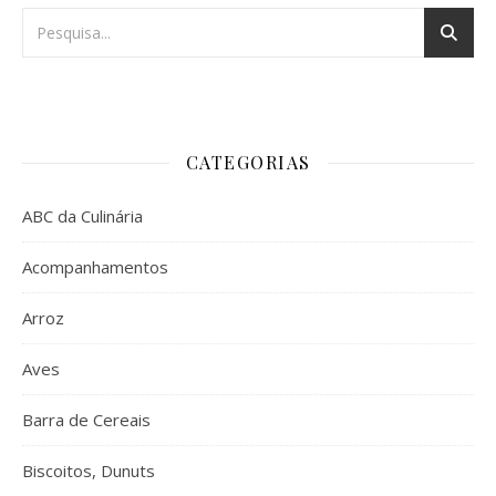
CATEGORIAS
ABC da Culinária
Acompanhamentos
Arroz
Aves
Barra de Cereais
Biscoitos, Dunuts