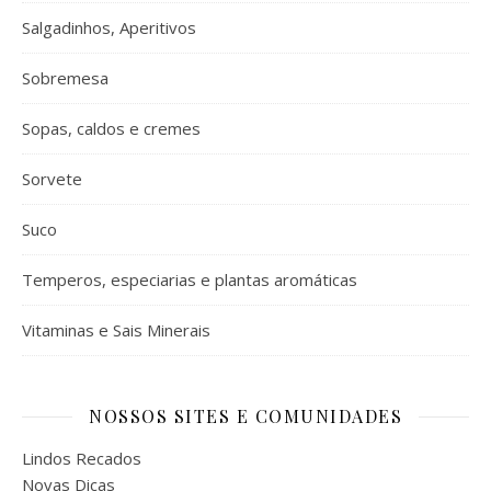
Salgadinhos, Aperitivos
Sobremesa
Sopas, caldos e cremes
Sorvete
Suco
Temperos, especiarias e plantas aromáticas
Vitaminas e Sais Minerais
NOSSOS SITES E COMUNIDADES
Lindos Recados
Novas Dicas