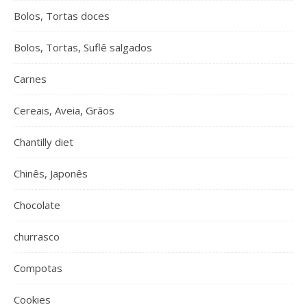
Bolos, Tortas doces
Bolos, Tortas, Suflê salgados
Carnes
Cereais, Aveia, Grãos
Chantilly diet
Chinês, Japonês
Chocolate
churrasco
Compotas
Cookies