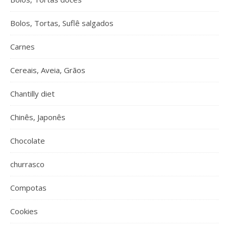
Bolos, Tortas, Suflê salgados
Carnes
Cereais, Aveia, Grãos
Chantilly diet
Chinês, Japonês
Chocolate
churrasco
Compotas
Cookies