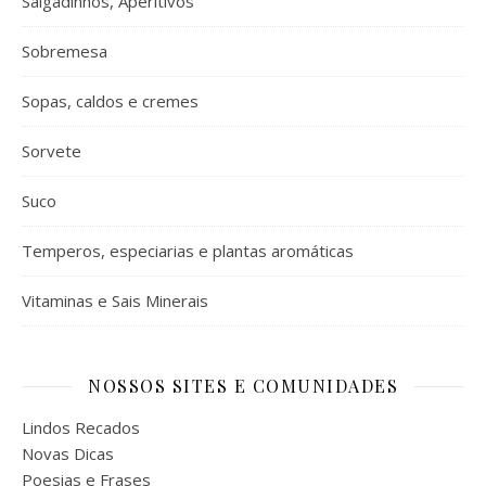
Salgadinhos, Aperitivos
Sobremesa
Sopas, caldos e cremes
Sorvete
Suco
Temperos, especiarias e plantas aromáticas
Vitaminas e Sais Minerais
NOSSOS SITES E COMUNIDADES
Lindos Recados
Novas Dicas
Poesias e Frases