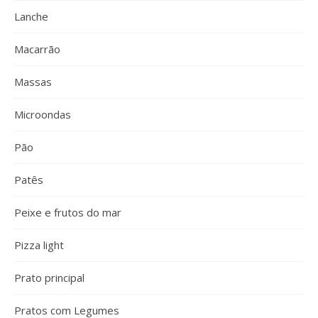
Lanche
Macarrão
Massas
Microondas
Pão
Patês
Peixe e frutos do mar
Pizza light
Prato principal
Pratos com Legumes