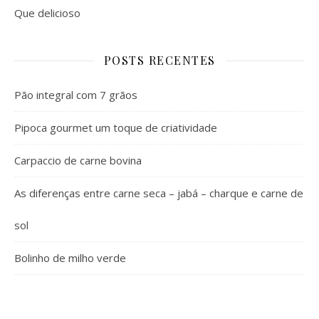
Que delicioso
POSTS RECENTES
Pão integral com 7 grãos
Pipoca gourmet um toque de criatividade
Carpaccio de carne bovina
As diferenças entre carne seca – jabá – charque e carne de
sol
Bolinho de milho verde