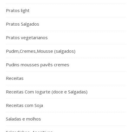
Pratos light
Pratos Salgados
Pratos vegetarianos
Pudim,Cremes,Mousse (salgados)
Pudins mousses pavês cremes
Receitas
Receitas Com Iogurte (doce e Salgadas)
Receitas com Soja
Saladas e molhos