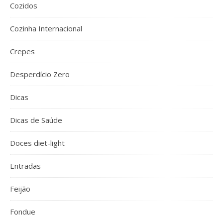
Cozidos
Cozinha Internacional
Crepes
Desperdício Zero
Dicas
Dicas de Saúde
Doces diet-light
Entradas
Feijão
Fondue