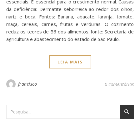
essenciais. É essencial para o crescimento normal. Causas
da deficiência: Dermatite seborreica ao redor dos olhos,
nariz e boca. Fontes: Banana, abacate, laranja, tomate,
maçã, cereais, carnes, frutas e verduras. O cozimento
reduz os teores de B6 dos alimentos. fonte: Secretaria de
agricultura e abastecimento do estado de São Paulo.
LEIA MAIS
francisco
0 comentários