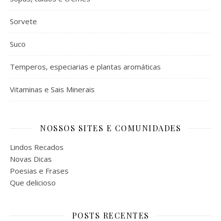
Sorvete
Suco
Temperos, especiarias e plantas aromáticas
Vitaminas e Sais Minerais
NOSSOS SITES E COMUNIDADES
Lindos Recados
Novas Dicas
Poesias e Frases
Que delicioso
POSTS RECENTES