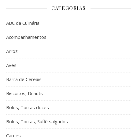
CATEGORIAS
ABC da Culinária
Acompanhamentos
Arroz
Aves
Barra de Cereais
Biscoitos, Dunuts
Bolos, Tortas doces
Bolos, Tortas, Suflê salgados
Carnes