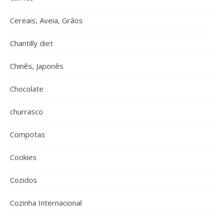
Cereais, Aveia, Grãos
Chantilly diet
Chinês, Japonês
Chocolate
churrasco
Compotas
Cookies
Cozidos
Cozinha Internacional