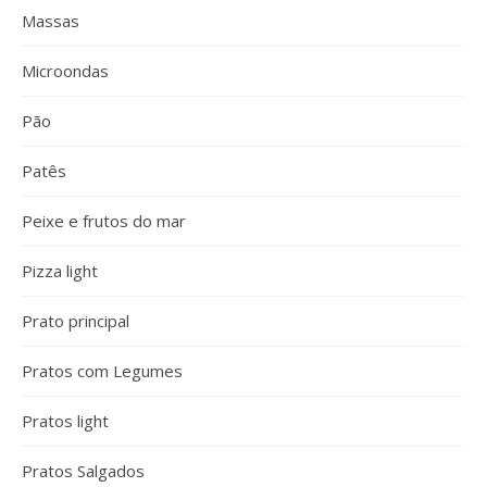
Massas
Microondas
Pão
Patês
Peixe e frutos do mar
Pizza light
Prato principal
Pratos com Legumes
Pratos light
Pratos Salgados