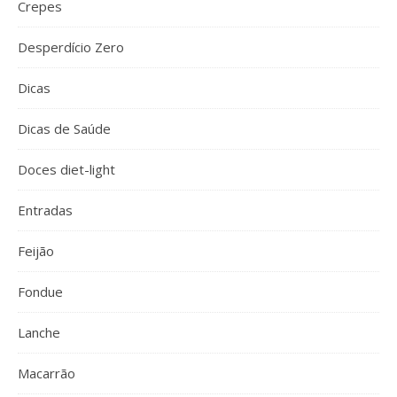
Crepes
Desperdício Zero
Dicas
Dicas de Saúde
Doces diet-light
Entradas
Feijão
Fondue
Lanche
Macarrão