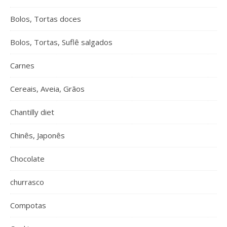
Bolos, Tortas doces
Bolos, Tortas, Suflê salgados
Carnes
Cereais, Aveia, Grãos
Chantilly diet
Chinês, Japonês
Chocolate
churrasco
Compotas