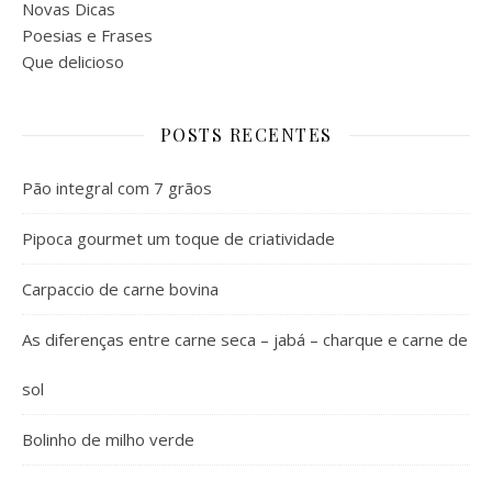
Novas Dicas
Poesias e Frases
Que delicioso
POSTS RECENTES
Pão integral com 7 grãos
Pipoca gourmet um toque de criatividade
Carpaccio de carne bovina
As diferenças entre carne seca – jabá – charque e carne de
sol
Bolinho de milho verde