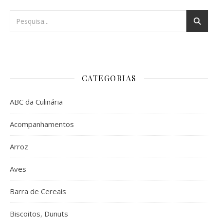
CATEGORIAS
ABC da Culinária
Acompanhamentos
Arroz
Aves
Barra de Cereais
Biscoitos, Dunuts