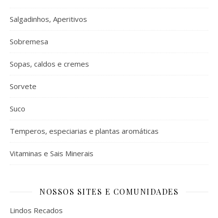
Salgadinhos, Aperitivos
Sobremesa
Sopas, caldos e cremes
Sorvete
Suco
Temperos, especiarias e plantas aromáticas
Vitaminas e Sais Minerais
NOSSOS SITES E COMUNIDADES
Lindos Recados