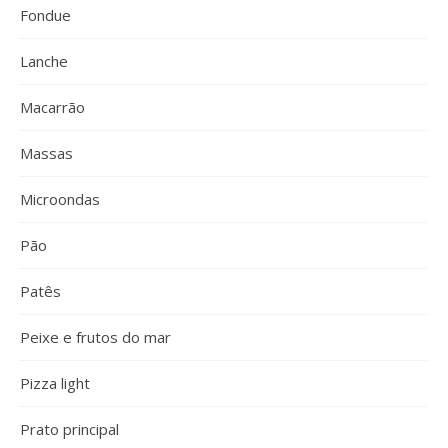
Fondue
Lanche
Macarrão
Massas
Microondas
Pão
Patês
Peixe e frutos do mar
Pizza light
Prato principal