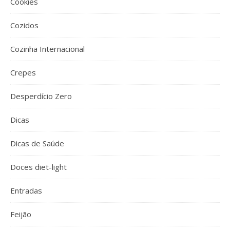
Cookies
Cozidos
Cozinha Internacional
Crepes
Desperdício Zero
Dicas
Dicas de Saúde
Doces diet-light
Entradas
Feijão