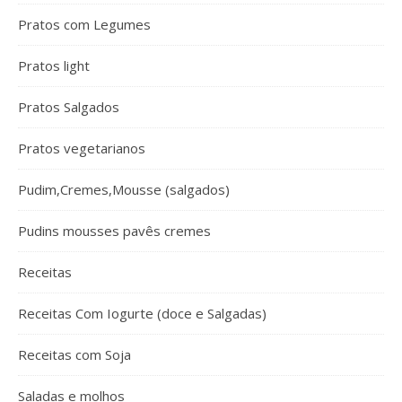
Pratos com Legumes
Pratos light
Pratos Salgados
Pratos vegetarianos
Pudim,Cremes,Mousse (salgados)
Pudins mousses pavês cremes
Receitas
Receitas Com Iogurte (doce e Salgadas)
Receitas com Soja
Saladas e molhos