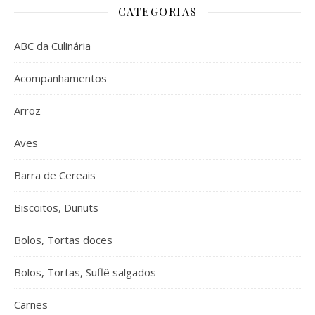
CATEGORIAS
ABC da Culinária
Acompanhamentos
Arroz
Aves
Barra de Cereais
Biscoitos, Dunuts
Bolos, Tortas doces
Bolos, Tortas, Suflê salgados
Carnes