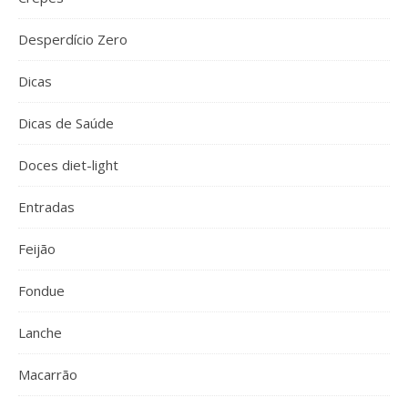
Desperdício Zero
Dicas
Dicas de Saúde
Doces diet-light
Entradas
Feijão
Fondue
Lanche
Macarrão