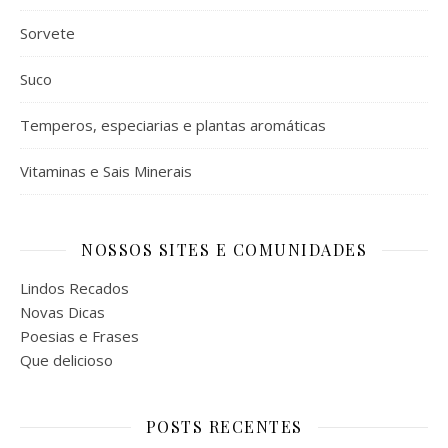
Sorvete
Suco
Temperos, especiarias e plantas aromáticas
Vitaminas e Sais Minerais
NOSSOS SITES E COMUNIDADES
Lindos Recados
Novas Dicas
Poesias e Frases
Que delicioso
POSTS RECENTES