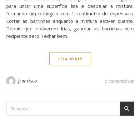
para untar uma superfície lisa e despejar a mistura,
formando um retângulo com 1 centímetro de espessura.
Cortar as barrinhas enquanto a mistura estiver quente.
Depois que estiverem frias, guardar as barrinhas num
recipiente seco. Fechar bem.
LEIA MAIS
francisco
0 comentários