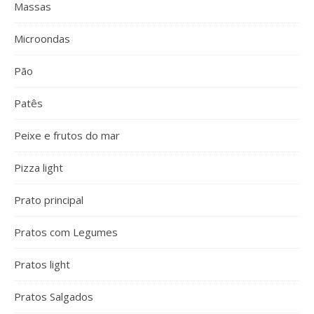
Massas
Microondas
Pão
Patês
Peixe e frutos do mar
Pizza light
Prato principal
Pratos com Legumes
Pratos light
Pratos Salgados