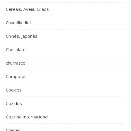
Cereais, Aveia, Grãos
Chantilly diet
Chinês, Japonês
Chocolate
churrasco
Compotas
Cookies
Cozidos
Cozinha Internacional
Crepes