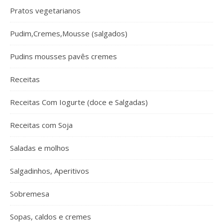
Pratos vegetarianos
Pudim,Cremes,Mousse (salgados)
Pudins mousses pavês cremes
Receitas
Receitas Com Iogurte (doce e Salgadas)
Receitas com Soja
Saladas e molhos
Salgadinhos, Aperitivos
Sobremesa
Sopas, caldos e cremes