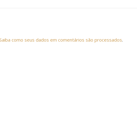
Saiba como seus dados em comentários são processados
.