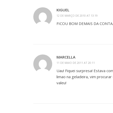
KIGUEL
12 DE MARÇO DE 2010 AT 13:19
FICOU BOM DEMAIS DA CONTA
MARCELLA
11 DE MAIO DE 2011 AT 20:11
Uau! Fiquei surpresa! Estava co
limao na geladeira, vim procurar
valeu!