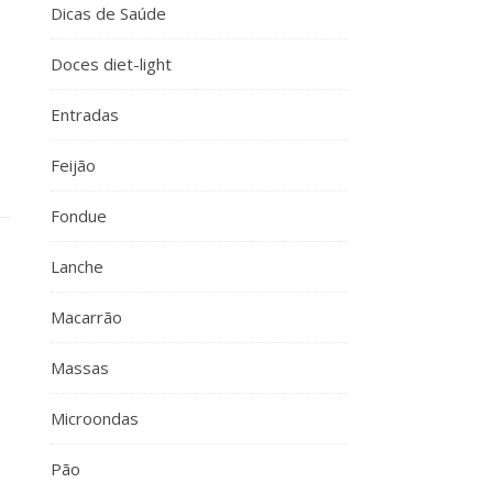
Dicas de Saúde
Doces diet-light
Entradas
Feijão
Fondue
Lanche
Macarrão
Massas
Microondas
Pão