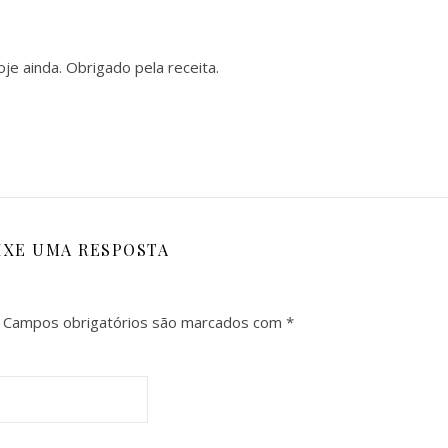
je ainda. Obrigado pela receita.
IXE UMA RESPOSTA
Campos obrigatórios são marcados com
*