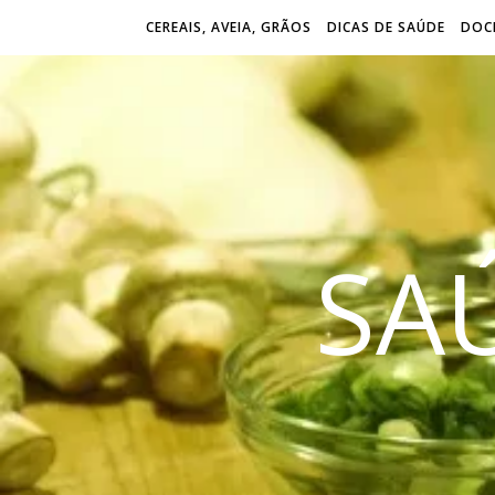
CEREAIS, AVEIA, GRÃOS
DICAS DE SAÚDE
DOCE
SA