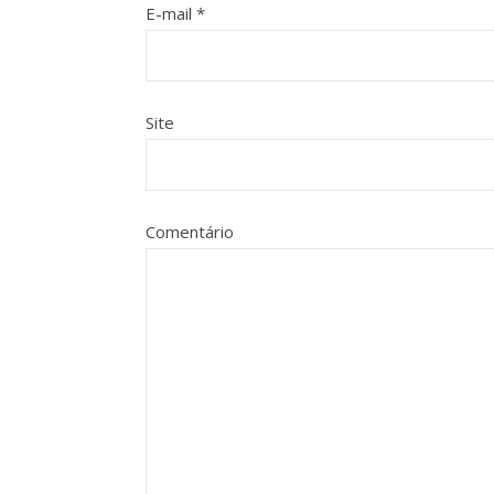
E-mail
*
Site
Comentário