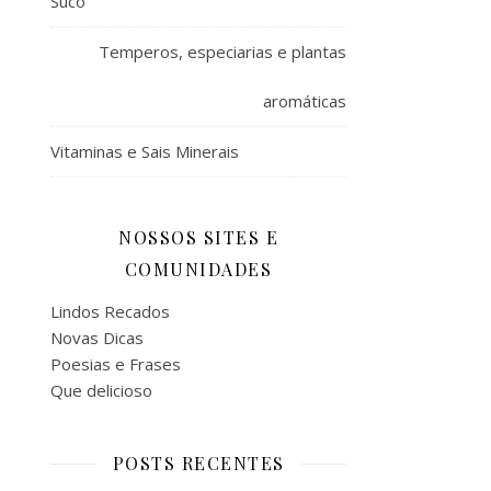
Suco
Temperos, especiarias e plantas
aromáticas
Vitaminas e Sais Minerais
NOSSOS SITES E
COMUNIDADES
Lindos Recados
Novas Dicas
Poesias e Frases
Que delicioso
POSTS RECENTES