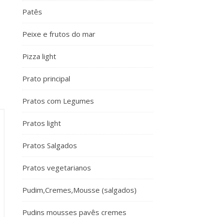
Patês
Peixe e frutos do mar
Pizza light
Prato principal
Pratos com Legumes
Pratos light
Pratos Salgados
Pratos vegetarianos
Pudim,Cremes,Mousse (salgados)
Pudins mousses pavês cremes