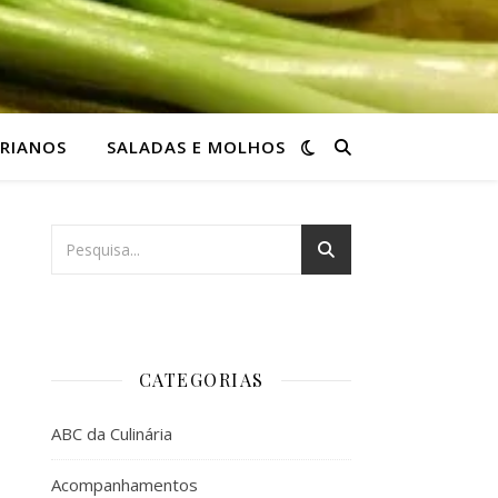
RIANOS
SALADAS E MOLHOS
CATEGORIAS
ABC da Culinária
Acompanhamentos