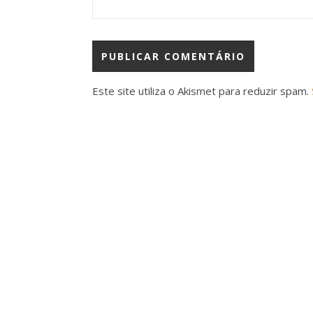
Este site utiliza o Akismet para reduzir spam.