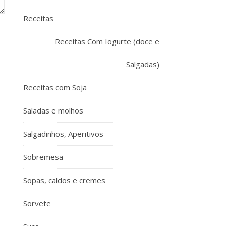
Receitas
Receitas Com Iogurte (doce e
Salgadas)
Receitas com Soja
Saladas e molhos
Salgadinhos, Aperitivos
Sobremesa
Sopas, caldos e cremes
Sorvete