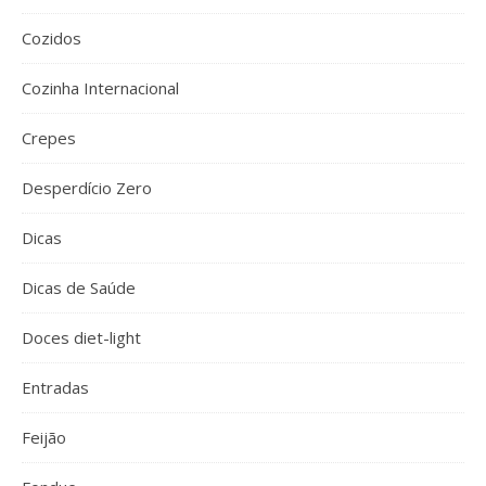
Cozidos
Cozinha Internacional
Crepes
Desperdício Zero
Dicas
Dicas de Saúde
Doces diet-light
Entradas
Feijão