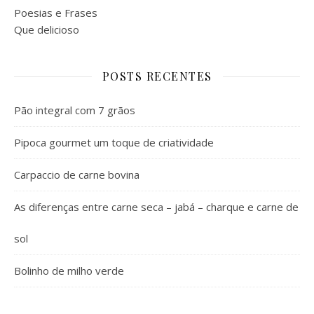
Poesias e Frases
Que delicioso
POSTS RECENTES
Pão integral com 7 grãos
Pipoca gourmet um toque de criatividade
Carpaccio de carne bovina
As diferenças entre carne seca – jabá – charque e carne de
sol
Bolinho de milho verde