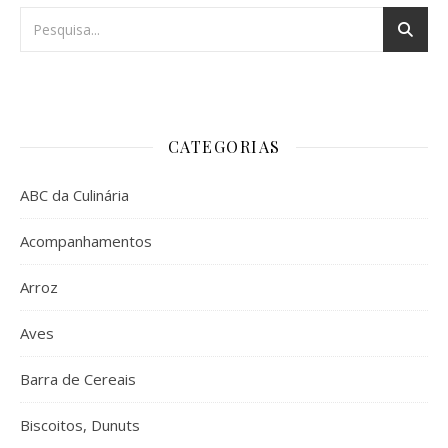
CATEGORIAS
ABC da Culinária
Acompanhamentos
Arroz
Aves
Barra de Cereais
Biscoitos, Dunuts