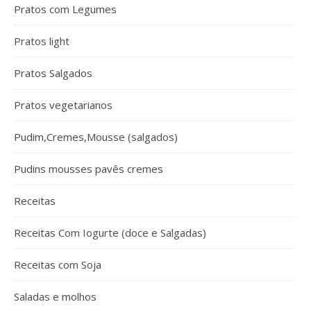
Pratos com Legumes
Pratos light
Pratos Salgados
Pratos vegetarianos
Pudim,Cremes,Mousse (salgados)
Pudins mousses pavês cremes
Receitas
Receitas Com Iogurte (doce e Salgadas)
Receitas com Soja
Saladas e molhos