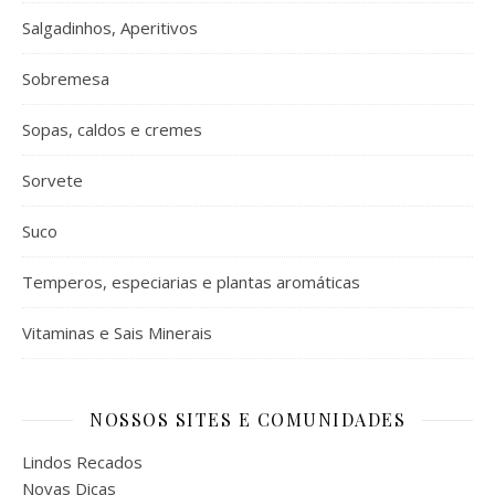
Salgadinhos, Aperitivos
Sobremesa
Sopas, caldos e cremes
Sorvete
Suco
Temperos, especiarias e plantas aromáticas
Vitaminas e Sais Minerais
NOSSOS SITES E COMUNIDADES
Lindos Recados
Novas Dicas