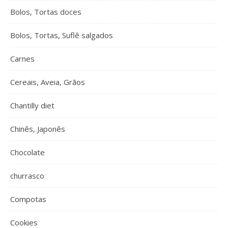
Bolos, Tortas doces
Bolos, Tortas, Suflê salgados
Carnes
Cereais, Aveia, Grãos
Chantilly diet
Chinês, Japonês
Chocolate
churrasco
Compotas
Cookies