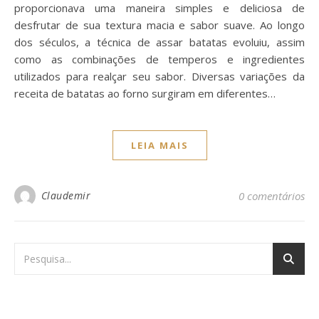
proporcionava uma maneira simples e deliciosa de
desfrutar de sua textura macia e sabor suave. Ao longo
dos séculos, a técnica de assar batatas evoluiu, assim
como as combinações de temperos e ingredientes
utilizados para realçar seu sabor. Diversas variações da
receita de batatas ao forno surgiram em diferentes…
LEIA MAIS
Claudemir
0 comentários