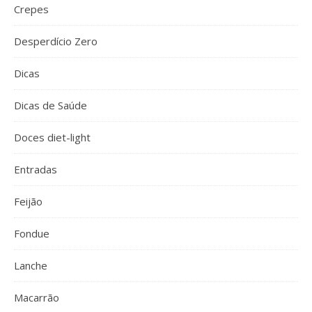
Crepes
Desperdício Zero
Dicas
Dicas de Saúde
Doces diet-light
Entradas
Feijão
Fondue
Lanche
Macarrão