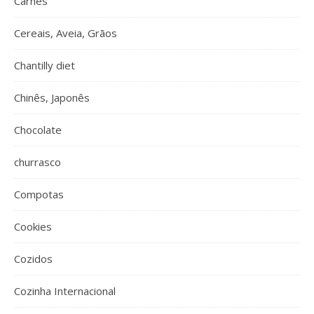
Carnes
Cereais, Aveia, Grãos
Chantilly diet
Chinês, Japonês
Chocolate
churrasco
Compotas
Cookies
Cozidos
Cozinha Internacional