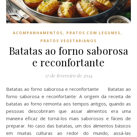
,
,
ACOMPANHAMENTOS
PRATOS COM LEGUMES
PRATOS VEGETARIANOS
Batatas ao forno saborosa
e reconfortante
17 de fevereiro de 2024
Batatas ao forno saborosa e reconfortante Batatas ao
forno saborosa e reconfortante: A origem da receita de
batatas ao forno remonta aos tempos antigos, quando as
pessoas descobriram que assar alimentos era uma
maneira eficaz de torná-los mais saborosos e fáceis de
preparar. No caso das batatas, um dos alimentos básicos
em muitas culturas ao redor do mundo, assá-las