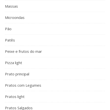
Massas
Microondas
Pão
Patês
Peixe e frutos do mar
Pizza light
Prato principal
Pratos com Legumes
Pratos light
Pratos Salgados