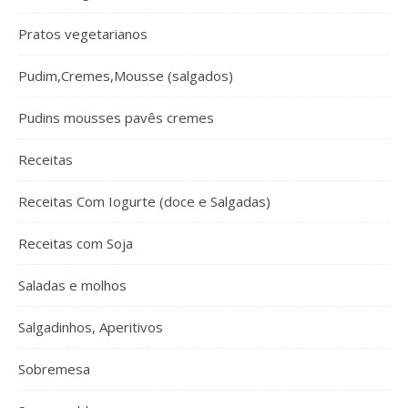
Pratos vegetarianos
Pudim,Cremes,Mousse (salgados)
Pudins mousses pavês cremes
Receitas
Receitas Com Iogurte (doce e Salgadas)
Receitas com Soja
Saladas e molhos
Salgadinhos, Aperitivos
Sobremesa