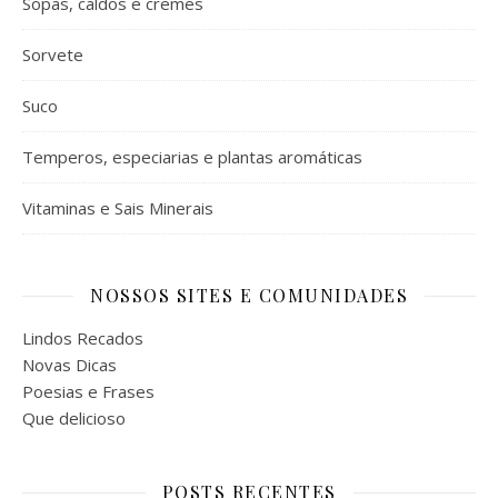
Sopas, caldos e cremes
Sorvete
Suco
Temperos, especiarias e plantas aromáticas
Vitaminas e Sais Minerais
NOSSOS SITES E COMUNIDADES
Lindos Recados
Novas Dicas
Poesias e Frases
Que delicioso
POSTS RECENTES