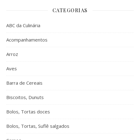
CATEGORIAS
ABC da Culinária
Acompanhamentos
Arroz
Aves
Barra de Cereais
Biscoitos, Dunuts
Bolos, Tortas doces
Bolos, Tortas, Suflê salgados