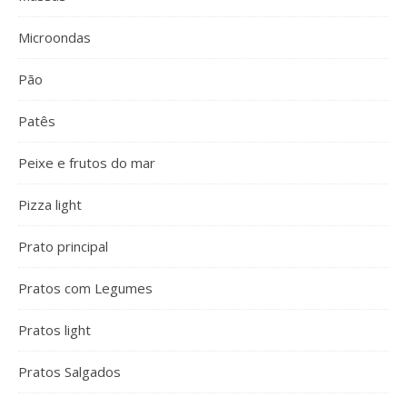
Microondas
Pão
Patês
Peixe e frutos do mar
Pizza light
Prato principal
Pratos com Legumes
Pratos light
Pratos Salgados