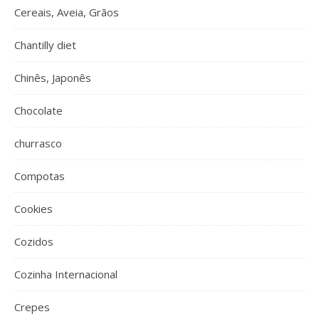
Cereais, Aveia, Grãos
Chantilly diet
Chinês, Japonês
Chocolate
churrasco
Compotas
Cookies
Cozidos
Cozinha Internacional
Crepes