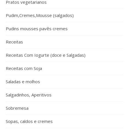
Pratos vegetarianos
Pudim,Cremes,Mousse (salgados)
Pudins mousses pavês cremes
Receitas
Receitas Com Iogurte (doce e Salgadas)
Receitas com Soja
Saladas e molhos
Salgadinhos, Aperitivos
Sobremesa
Sopas, caldos e cremes