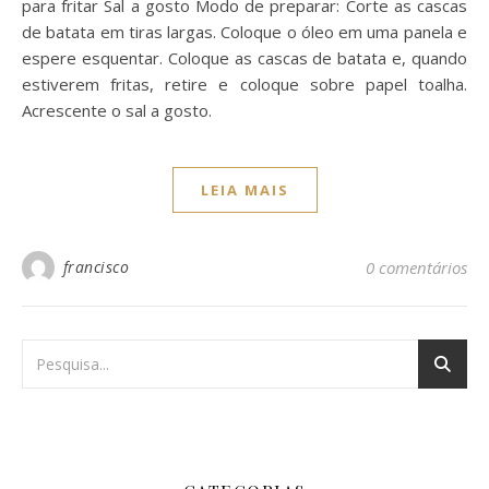
para fritar Sal a gosto Modo de preparar: Corte as cascas
de batata em tiras largas. Coloque o óleo em uma panela e
espere esquentar. Coloque as cascas de batata e, quando
estiverem fritas, retire e coloque sobre papel toalha.
Acrescente o sal a gosto.
LEIA MAIS
francisco
0 comentários