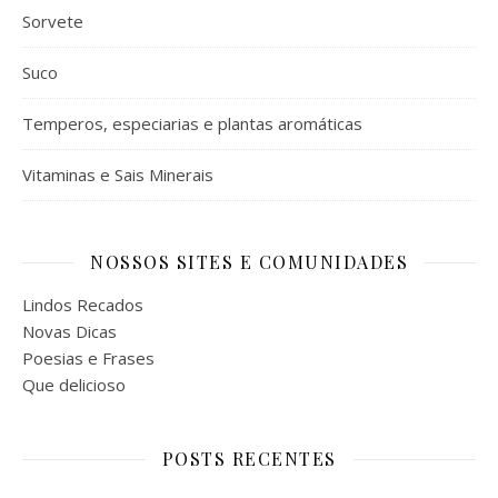
Sorvete
Suco
Temperos, especiarias e plantas aromáticas
Vitaminas e Sais Minerais
NOSSOS SITES E COMUNIDADES
Lindos Recados
Novas Dicas
Poesias e Frases
Que delicioso
POSTS RECENTES