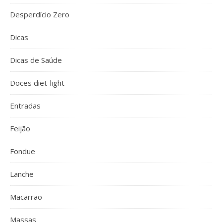
Desperdício Zero
Dicas
Dicas de Saúde
Doces diet-light
Entradas
Feijão
Fondue
Lanche
Macarrão
Massas