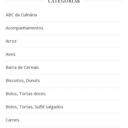
CATEGORIAS
ABC da Culinária
Acompanhamentos
Arroz
Aves
Barra de Cereais
Biscoitos, Dunuts
Bolos, Tortas doces
Bolos, Tortas, Suflê salgados
Carnes