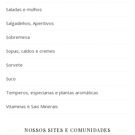
Saladas e molhos
Salgadinhos, Aperitivos
Sobremesa
Sopas, caldos e cremes
Sorvete
Suco
Temperos, especiarias e plantas aromáticas
Vitaminas e Sais Minerais
NOSSOS SITES E COMUNIDADES