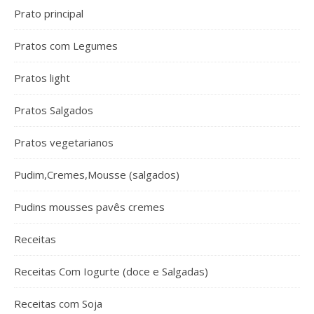
Prato principal
Pratos com Legumes
Pratos light
Pratos Salgados
Pratos vegetarianos
Pudim,Cremes,Mousse (salgados)
Pudins mousses pavês cremes
Receitas
Receitas Com Iogurte (doce e Salgadas)
Receitas com Soja