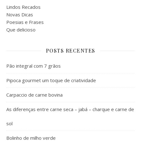
Lindos Recados
Novas Dicas
Poesias e Frases
Que delicioso
POSTS RECENTES
Pão integral com 7 grãos
Pipoca gourmet um toque de criatividade
Carpaccio de carne bovina
As diferenças entre carne seca – jabá – charque e carne de
sol
Bolinho de milho verde