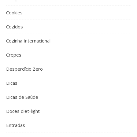
Cookies
Cozidos
Cozinha Internacional
Crepes
Desperdício Zero
Dicas
Dicas de Saúde
Doces diet-light
Entradas