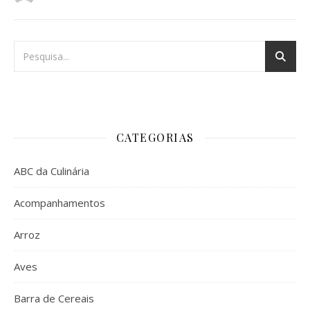
CATEGORIAS
ABC da Culinária
Acompanhamentos
Arroz
Aves
Barra de Cereais