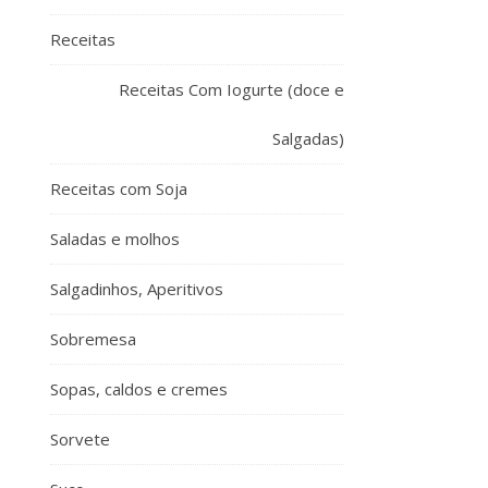
Receitas
Receitas Com Iogurte (doce e
Salgadas)
Receitas com Soja
Saladas e molhos
Salgadinhos, Aperitivos
Sobremesa
Sopas, caldos e cremes
Sorvete