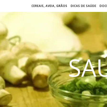
CEREAIS, AVEIA, GRÃOS
DICAS DE SAÚDE
DOCE
SA