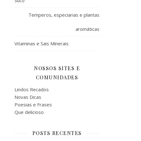
Suco
Temperos, especiarias e plantas
aromáticas
Vitaminas e Sais Minerais
NOSSOS SITES E
COMUNIDADES
Lindos Recados
Novas Dicas
Poesias e Frases
Que delicioso
POSTS RECENTES