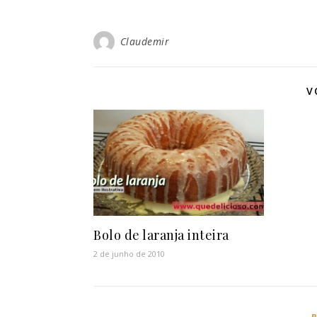
Claudemir
V
Bolo de laranja inteira
2 de junho de 2010