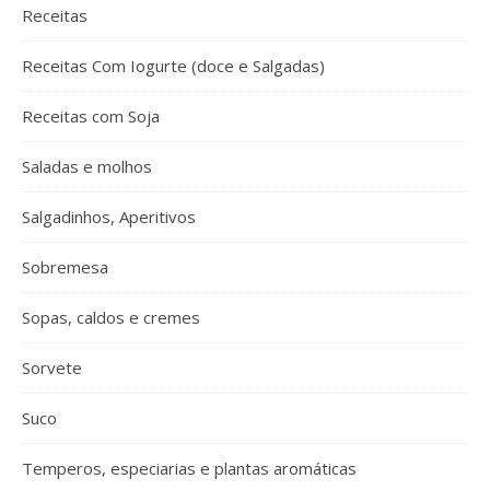
Receitas
Receitas Com Iogurte (doce e Salgadas)
Receitas com Soja
Saladas e molhos
Salgadinhos, Aperitivos
Sobremesa
Sopas, caldos e cremes
Sorvete
Suco
Temperos, especiarias e plantas aromáticas