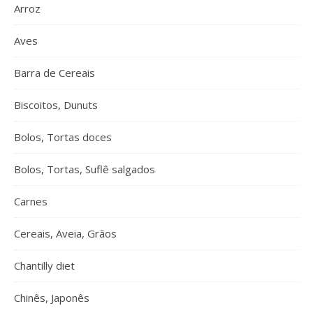
Arroz
Aves
Barra de Cereais
Biscoitos, Dunuts
Bolos, Tortas doces
Bolos, Tortas, Suflê salgados
Carnes
Cereais, Aveia, Grãos
Chantilly diet
Chinês, Japonês