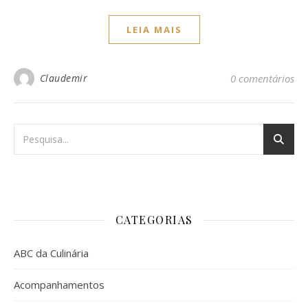
LEIA MAIS
Claudemir
0 comentários
CATEGORIAS
ABC da Culinária
Acompanhamentos