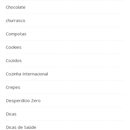
Chocolate
churrasco
Compotas
Cookies
Cozidos
Cozinha Internacional
Crepes
Desperdício Zero
Dicas
Dicas de Saúde