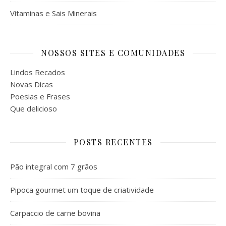
Vitaminas e Sais Minerais
NOSSOS SITES E COMUNIDADES
Lindos Recados
Novas Dicas
Poesias e Frases
Que delicioso
POSTS RECENTES
Pão integral com 7 grãos
Pipoca gourmet um toque de criatividade
Carpaccio de carne bovina