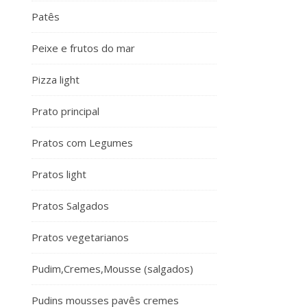
Patês
Peixe e frutos do mar
Pizza light
Prato principal
Pratos com Legumes
Pratos light
Pratos Salgados
Pratos vegetarianos
Pudim,Cremes,Mousse (salgados)
Pudins mousses pavês cremes