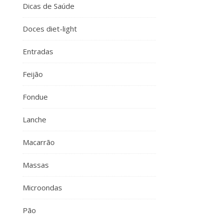
Dicas de Saúde
Doces diet-light
Entradas
Feijão
Fondue
Lanche
Macarrão
Massas
Microondas
Pão