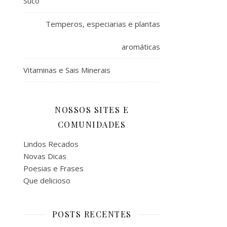
Suco
Temperos, especiarias e plantas
aromáticas
Vitaminas e Sais Minerais
NOSSOS SITES E
COMUNIDADES
Lindos Recados
Novas Dicas
Poesias e Frases
Que delicioso
POSTS RECENTES