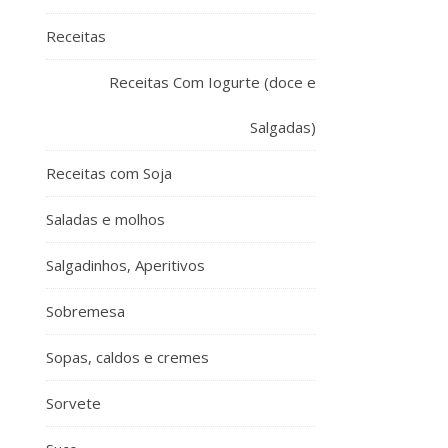
Receitas
Receitas Com Iogurte (doce e
Salgadas)
Receitas com Soja
Saladas e molhos
Salgadinhos, Aperitivos
Sobremesa
Sopas, caldos e cremes
Sorvete