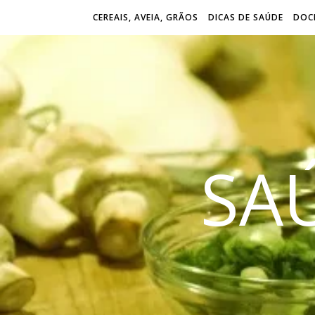
CEREAIS, AVEIA, GRÃOS
DICAS DE SAÚDE
DOCE
SA