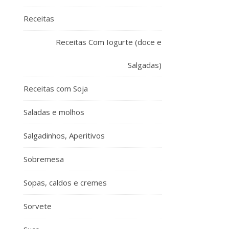
Receitas
Receitas Com Iogurte (doce e
Salgadas)
Receitas com Soja
Saladas e molhos
Salgadinhos, Aperitivos
Sobremesa
Sopas, caldos e cremes
Sorvete