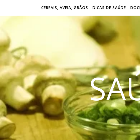
CEREAIS, AVEIA, GRÃOS
DICAS DE SAÚDE
DOCE
SA