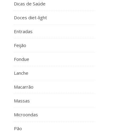
Dicas de Saúde
Doces diet-light
Entradas
Feijão
Fondue
Lanche
Macarrão
Massas
Microondas
Pão