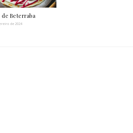
 de Beterraba
ereiro de 2024