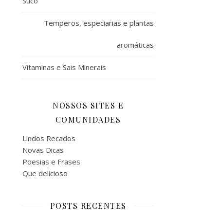
Suco
Temperos, especiarias e plantas
aromáticas
Vitaminas e Sais Minerais
NOSSOS SITES E
COMUNIDADES
Lindos Recados
Novas Dicas
Poesias e Frases
Que delicioso
POSTS RECENTES