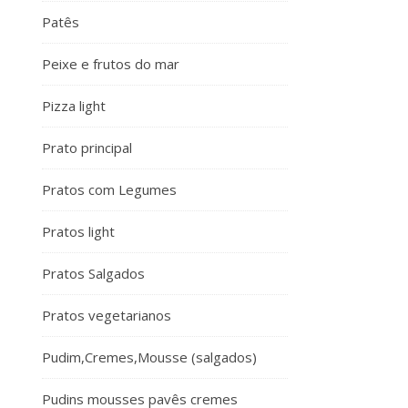
Patês
Peixe e frutos do mar
Pizza light
Prato principal
Pratos com Legumes
Pratos light
Pratos Salgados
Pratos vegetarianos
Pudim,Cremes,Mousse (salgados)
Pudins mousses pavês cremes