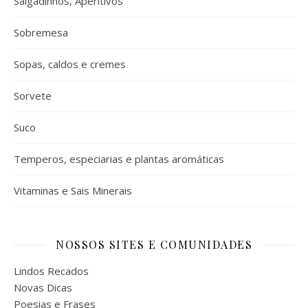
Salgadinhos, Aperitivos
Sobremesa
Sopas, caldos e cremes
Sorvete
Suco
Temperos, especiarias e plantas aromáticas
Vitaminas e Sais Minerais
NOSSOS SITES E COMUNIDADES
Lindos Recados
Novas Dicas
Poesias e Frases