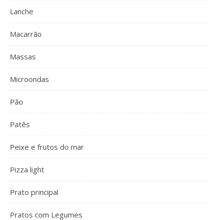
Lanche
Macarrão
Massas
Microondas
Pão
Patês
Peixe e frutos do mar
Pizza light
Prato principal
Pratos com Legumes