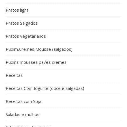
Pratos light
Pratos Salgados
Pratos vegetarianos
Pudim,Cremes,Mousse (salgados)
Pudins mousses pavês cremes
Receitas
Receitas Com Iogurte (doce e Salgadas)
Receitas com Soja
Saladas e molhos