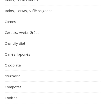
Bolos, Tortas, Suflê salgados
Carnes
Cereais, Aveia, Grãos
Chantilly diet
Chinês, Japonês
Chocolate
churrasco
Compotas
Cookies