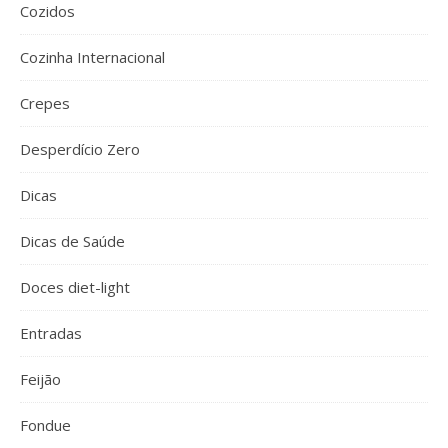
Cozidos
Cozinha Internacional
Crepes
Desperdício Zero
Dicas
Dicas de Saúde
Doces diet-light
Entradas
Feijão
Fondue