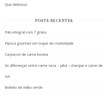
Que delicioso
POSTS RECENTES
Pão integral com 7 grãos
Pipoca gourmet um toque de criatividade
Carpaccio de carne bovina
As diferenças entre carne seca – jabá – charque e carne de
sol
Bolinho de milho verde