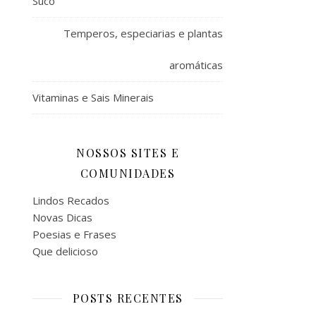
Suco
Temperos, especiarias e plantas
aromáticas
Vitaminas e Sais Minerais
NOSSOS SITES E
COMUNIDADES
Lindos Recados
Novas Dicas
Poesias e Frases
Que delicioso
POSTS RECENTES