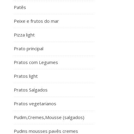
Patês
Peixe e frutos do mar
Pizza light
Prato principal
Pratos com Legumes
Pratos light
Pratos Salgados
Pratos vegetarianos
Pudim,Cremes,Mousse (salgados)
Pudins mousses pavês cremes