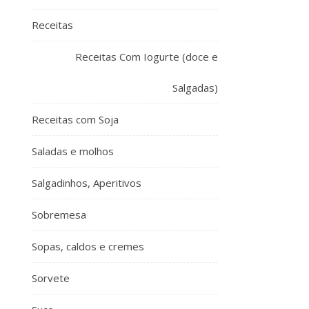
Receitas
Receitas Com Iogurte (doce e
Salgadas)
Receitas com Soja
Saladas e molhos
Salgadinhos, Aperitivos
Sobremesa
Sopas, caldos e cremes
Sorvete