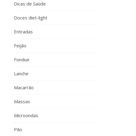
Dicas de Saúde
Doces diet-light
Entradas
Feijão
Fondue
Lanche
Macarrão
Massas
Microondas
Pão