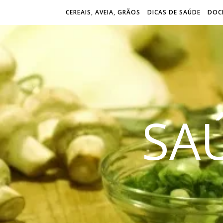
CEREAIS, AVEIA, GRÃOS
DICAS DE SAÚDE
DOCE
SA