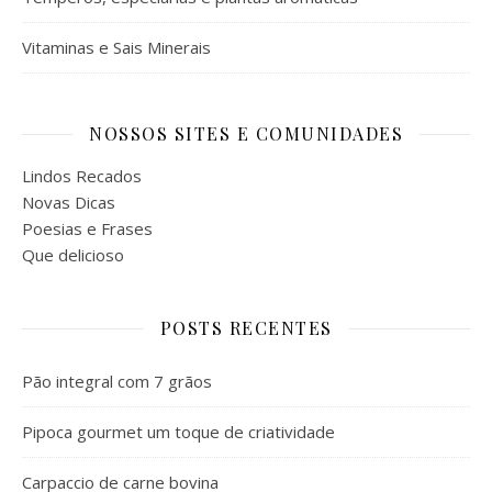
Vitaminas e Sais Minerais
NOSSOS SITES E COMUNIDADES
Lindos Recados
Novas Dicas
Poesias e Frases
Que delicioso
POSTS RECENTES
Pão integral com 7 grãos
Pipoca gourmet um toque de criatividade
Carpaccio de carne bovina