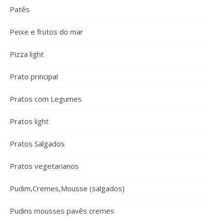
Patês
Peixe e frutos do mar
Pizza light
Prato principal
Pratos com Legumes
Pratos light
Pratos Salgados
Pratos vegetarianos
Pudim,Cremes,Mousse (salgados)
Pudins mousses pavês cremes