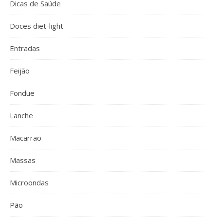
Dicas de Saúde
Doces diet-light
Entradas
Feijão
Fondue
Lanche
Macarrão
Massas
Microondas
Pão