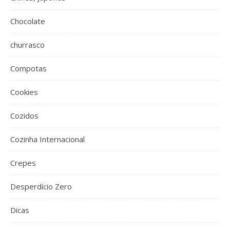
Chocolate
churrasco
Compotas
Cookies
Cozidos
Cozinha Internacional
Crepes
Desperdício Zero
Dicas