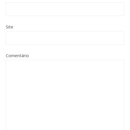
Site
Comentário