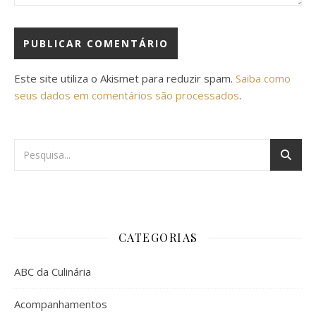
Este site utiliza o Akismet para reduzir spam.
Saiba como
seus dados em comentários são processados
.
CATEGORIAS
ABC da Culinária
Acompanhamentos