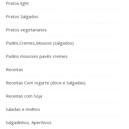
Pratos light
Pratos Salgados
Pratos vegetarianos
Pudim,Cremes,Mousse (salgados)
Pudins mousses pavês cremes
Receitas
Receitas Com Iogurte (doce e Salgadas)
Receitas com Soja
Saladas e molhos
Salgadinhos, Aperitivos