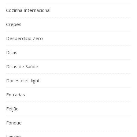
Cozinha Internacional
Crepes
Desperdício Zero
Dicas
Dicas de Saúde
Doces diet-light
Entradas
Feijão
Fondue
Lanche