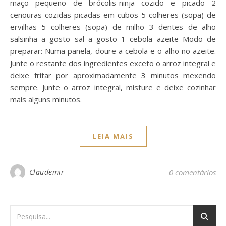
maço pequeno de brócolis-ninja cozido e picado 2
cenouras cozidas picadas em cubos 5 colheres (sopa) de
ervilhas 5 colheres (sopa) de milho 3 dentes de alho
salsinha a gosto sal a gosto 1 cebola azeite Modo de
preparar: Numa panela, doure a cebola e o alho no azeite.
Junte o restante dos ingredientes exceto o arroz integral e
deixe fritar por aproximadamente 3 minutos mexendo
sempre. Junte o arroz integral, misture e deixe cozinhar
mais alguns minutos.
LEIA MAIS
Claudemir
0 comentários