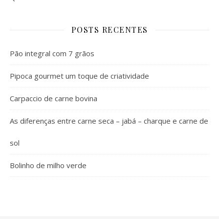
POSTS RECENTES
Pão integral com 7 grãos
Pipoca gourmet um toque de criatividade
Carpaccio de carne bovina
As diferenças entre carne seca – jabá – charque e carne de
sol
Bolinho de milho verde