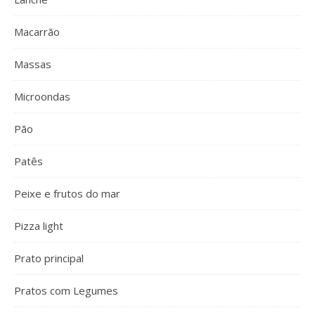
Macarrão
Massas
Microondas
Pão
Patês
Peixe e frutos do mar
Pizza light
Prato principal
Pratos com Legumes