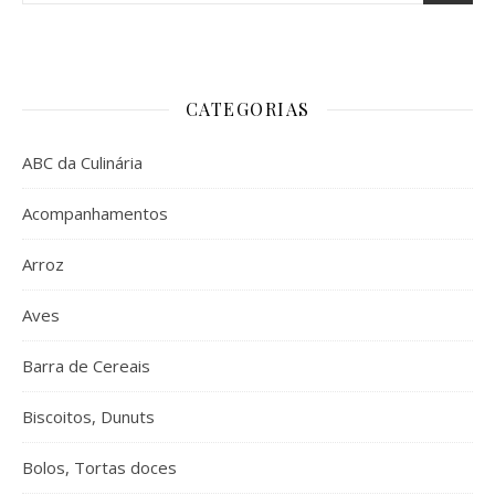
CATEGORIAS
ABC da Culinária
Acompanhamentos
Arroz
Aves
Barra de Cereais
Biscoitos, Dunuts
Bolos, Tortas doces