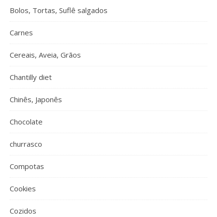
Bolos, Tortas, Suflê salgados
Carnes
Cereais, Aveia, Grãos
Chantilly diet
Chinês, Japonês
Chocolate
churrasco
Compotas
Cookies
Cozidos