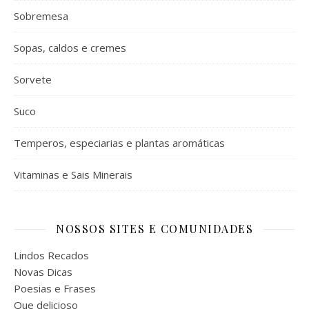
Sobremesa
Sopas, caldos e cremes
Sorvete
Suco
Temperos, especiarias e plantas aromáticas
Vitaminas e Sais Minerais
NOSSOS SITES E COMUNIDADES
Lindos Recados
Novas Dicas
Poesias e Frases
Que delicioso