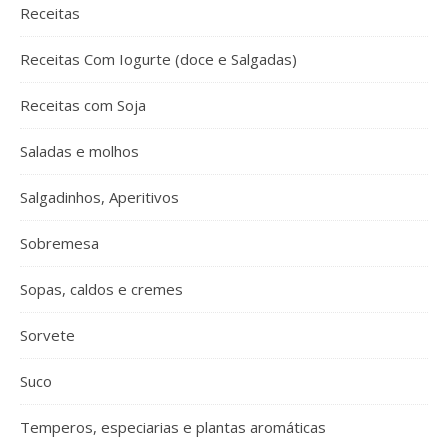
Receitas
Receitas Com Iogurte (doce e Salgadas)
Receitas com Soja
Saladas e molhos
Salgadinhos, Aperitivos
Sobremesa
Sopas, caldos e cremes
Sorvete
Suco
Temperos, especiarias e plantas aromáticas