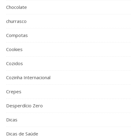
Chocolate
churrasco
Compotas
Cookies
Cozidos
Cozinha Internacional
Crepes
Desperdício Zero
Dicas
Dicas de Saúde