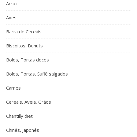
Arroz
Aves
Barra de Cereais
Biscoitos, Dunuts
Bolos, Tortas doces
Bolos, Tortas, Suflê salgados
Carnes
Cereais, Aveia, Grãos
Chantilly diet
Chinês, Japonês