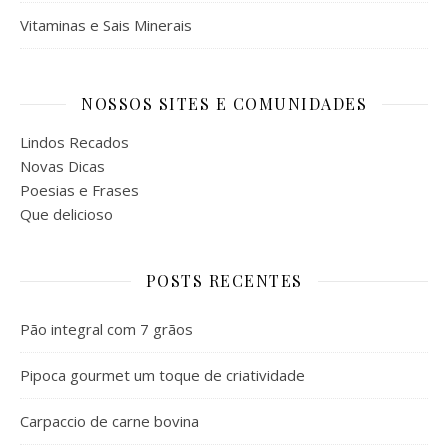
Vitaminas e Sais Minerais
NOSSOS SITES E COMUNIDADES
Lindos Recados
Novas Dicas
Poesias e Frases
Que delicioso
POSTS RECENTES
Pão integral com 7 grãos
Pipoca gourmet um toque de criatividade
Carpaccio de carne bovina