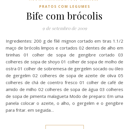
PRATOS COM LEGUMES
Bife com brócolis
9 de setembro de 2009
Ingredientes: 200 g de filé mignon cortado em tiras 1.1/2
maço de brócolis limpos e cortados 02 dentes de alho em
tirinhas 01 colher de sopa de gengibre cortado 03
colheres de sopa de shoyo 01 colher de sopa de molho de
ostra 01 colher de sobremesa de gergelim socado ou óleo
de gergelim 02 colheres de sopa de azeite de oliva 05
colheres de chá de coentro fresco 01 colher de café de
amido de milho 02 colheres de sopa de água 03 colheres
de sopa de pimenta malagueta Modo de preparo: Em uma
panela colocar o azeite, o alho, o gergelim e o gengibre
para fritar. em seguida…