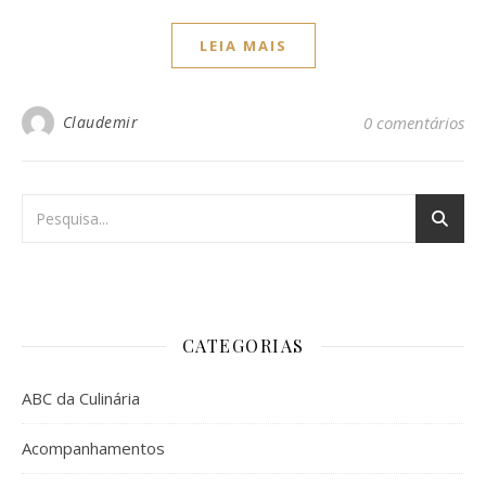
LEIA MAIS
Claudemir
0 comentários
CATEGORIAS
ABC da Culinária
Acompanhamentos