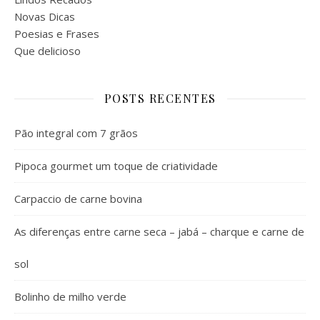
Novas Dicas
Poesias e Frases
Que delicioso
POSTS RECENTES
Pão integral com 7 grãos
Pipoca gourmet um toque de criatividade
Carpaccio de carne bovina
As diferenças entre carne seca – jabá – charque e carne de
sol
Bolinho de milho verde