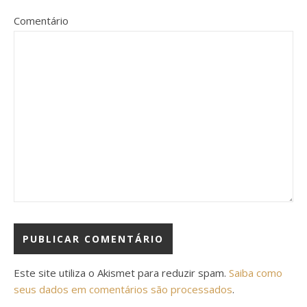
Comentário
Este site utiliza o Akismet para reduzir spam.
Saiba como
seus dados em comentários são processados
.