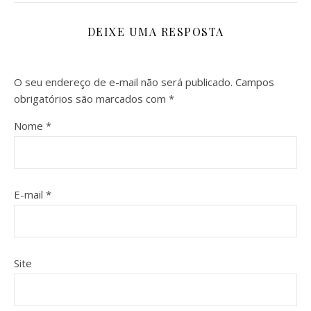
DEIXE UMA RESPOSTA
O seu endereço de e-mail não será publicado.
Campos
obrigatórios são marcados com
*
Nome
*
E-mail
*
Site