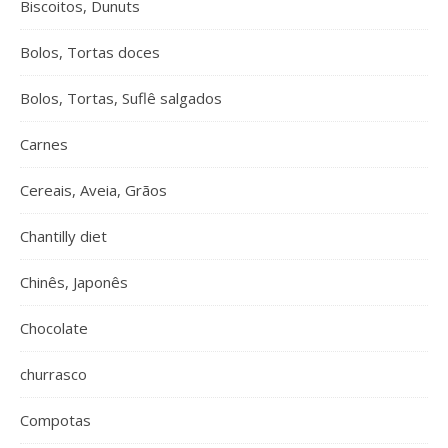
Biscoitos, Dunuts
Bolos, Tortas doces
Bolos, Tortas, Suflê salgados
Carnes
Cereais, Aveia, Grãos
Chantilly diet
Chinês, Japonês
Chocolate
churrasco
Compotas