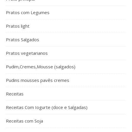
Pratos com Legumes
Pratos light
Pratos Salgados
Pratos vegetarianos
Pudim,Cremes,Mousse (salgados)
Pudins mousses pavês cremes
Receitas
Receitas Com Iogurte (doce e Salgadas)
Receitas com Soja