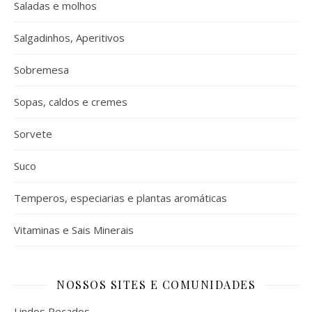
Saladas e molhos
Salgadinhos, Aperitivos
Sobremesa
Sopas, caldos e cremes
Sorvete
Suco
Temperos, especiarias e plantas aromáticas
Vitaminas e Sais Minerais
NOSSOS SITES E COMUNIDADES
Lindos Recados