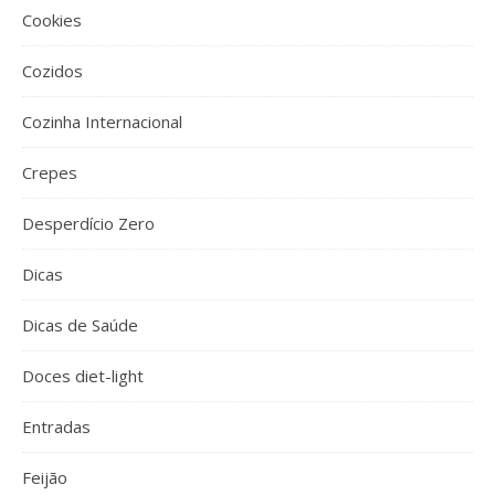
Cookies
Cozidos
Cozinha Internacional
Crepes
Desperdício Zero
Dicas
Dicas de Saúde
Doces diet-light
Entradas
Feijão