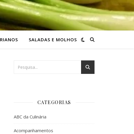
RIANOS
SALADAS E MOLHOS
CATEGORIAS
ABC da Culinária
Acompanhamentos