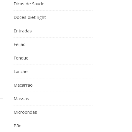
Dicas de Saúde
Doces diet-light
Entradas
Feijão
Fondue
Lanche
Macarrão
Massas
Microondas
Pão