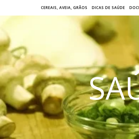
CEREAIS, AVEIA, GRÃOS
DICAS DE SAÚDE
DOCE
SA