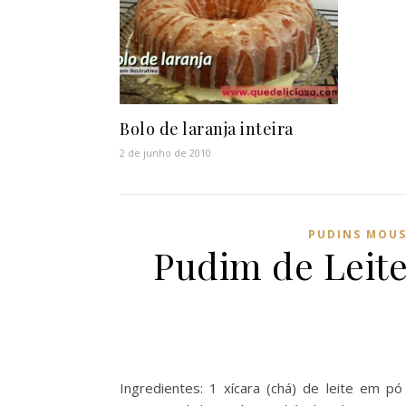
Bolo de laranja inteira
2 de junho de 2010
PUDINS MOUS
Pudim de Leit
Ingredientes: 1 xícara (chá) de leite em p