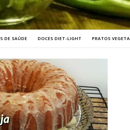
AS DE SAÚDE
DOCES DIET-LIGHT
PRATOS VEGETA