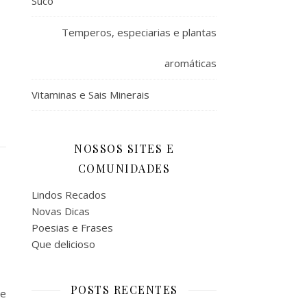
Suco
Temperos, especiarias e plantas
aromáticas
Vitaminas e Sais Minerais
NOSSOS SITES E
COMUNIDADES
Lindos Recados
Novas Dicas
Poesias e Frases
Que delicioso
POSTS RECENTES
de