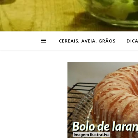
CEREAIS, AVEIA, GRÃOS
DIC