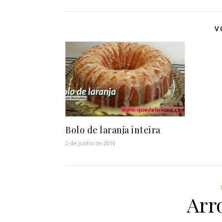
V
Bolo de laranja inteira
2 de junho de 2010
Arr