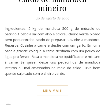
mineiro
20 de agosto de 2009
Ingredientes: 2 kg de mandioca 500 g de músculo ou
patinho 1 cebola sal com alho e colorau cheiro verde picado
bem pequenininho Modo de preparar: Cozinhe a mandioca.
Reserve. Cozinhe a carne e desfie com um garfo. Em uma
panela grande coloque a carne desfiada com um pouco de
água pra ferver. Bata a mandioca no liquidificador e misture
à carne. Se quiser deixe uns pedacinhos de mandioca
inteiros ou mal amassados no meio do caldo. Sirva bem
quente salpicado com o cheiro verde.
LEIA MAIS