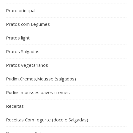
Prato principal
Pratos com Legumes
Pratos light
Pratos Salgados
Pratos vegetarianos
Pudim,Cremes,Mousse (salgados)
Pudins mousses pavês cremes
Receitas
Receitas Com Iogurte (doce e Salgadas)