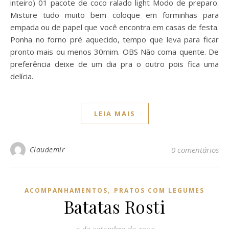
inteiro) 01 pacote de coco ralado light Modo de preparo:
Misture tudo muito bem coloque em forminhas para
empada ou de papel que você encontra em casas de festa.
Ponha no forno pré aquecido, tempo que leva para ficar
pronto mais ou menos 30mim. OBS Não coma quente. De
preferência deixe de um dia pra o outro pois fica uma
delícia.
LEIA MAIS
Claudemir
0 comentários
,
ACOMPANHAMENTOS
PRATOS COM LEGUMES
Batatas Rosti