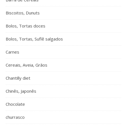
Biscoitos, Dunuts
Bolos, Tortas doces
Bolos, Tortas, Suflê salgados
Carnes
Cereais, Aveia, Grãos
Chantilly diet
Chinês, Japonês
Chocolate
churrasco