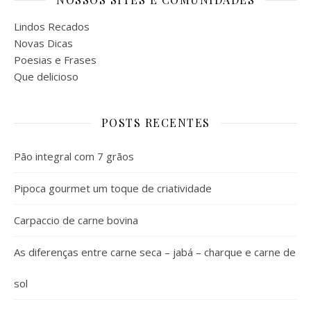
Lindos Recados
Novas Dicas
Poesias e Frases
Que delicioso
POSTS RECENTES
Pão integral com 7 grãos
Pipoca gourmet um toque de criatividade
Carpaccio de carne bovina
As diferenças entre carne seca – jabá – charque e carne de
sol