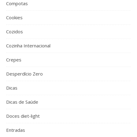
Compotas
Cookies
Cozidos
Cozinha Internacional
Crepes
Desperdício Zero
Dicas
Dicas de Saúde
Doces diet-light
Entradas