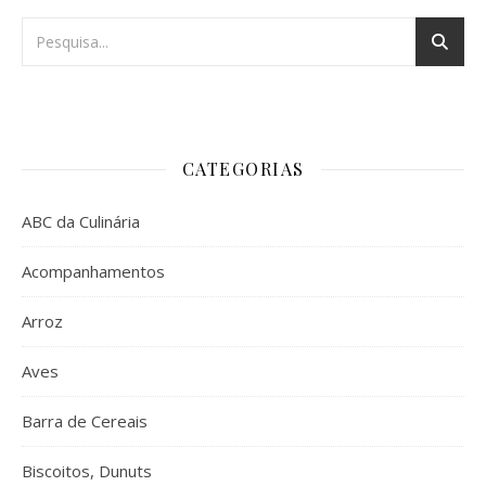
CATEGORIAS
ABC da Culinária
Acompanhamentos
Arroz
Aves
Barra de Cereais
Biscoitos, Dunuts