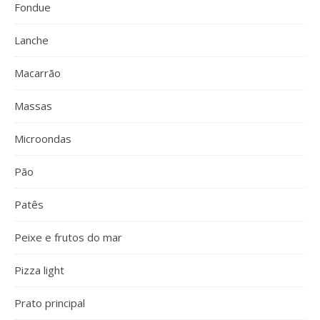
Fondue
Lanche
Macarrão
Massas
Microondas
Pão
Patês
Peixe e frutos do mar
Pizza light
Prato principal