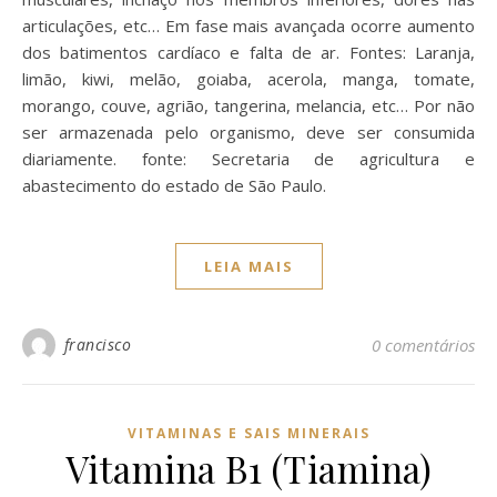
articulações, etc… Em fase mais avançada ocorre aumento
dos batimentos cardíaco e falta de ar. Fontes: Laranja,
limão, kiwi, melão, goiaba, acerola, manga, tomate,
morango, couve, agrião, tangerina, melancia, etc… Por não
ser armazenada pelo organismo, deve ser consumida
diariamente. fonte: Secretaria de agricultura e
abastecimento do estado de São Paulo.
LEIA MAIS
francisco
0 comentários
VITAMINAS E SAIS MINERAIS
Vitamina B1 (Tiamina)