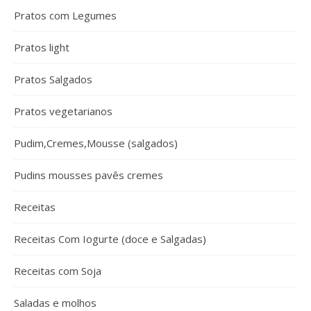
Pratos com Legumes
Pratos light
Pratos Salgados
Pratos vegetarianos
Pudim,Cremes,Mousse (salgados)
Pudins mousses pavês cremes
Receitas
Receitas Com Iogurte (doce e Salgadas)
Receitas com Soja
Saladas e molhos