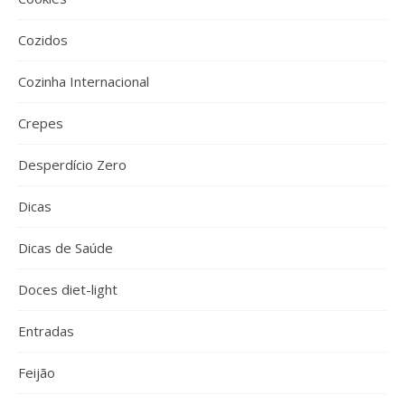
Cozidos
Cozinha Internacional
Crepes
Desperdício Zero
Dicas
Dicas de Saúde
Doces diet-light
Entradas
Feijão