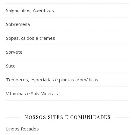
Salgadinhos, Aperitivos
Sobremesa
Sopas, caldos e cremes
Sorvete
Suco
Temperos, especiarias e plantas aromáticas
Vitaminas e Sais Minerais
NOSSOS SITES E COMUNIDADES
Lindos Recados