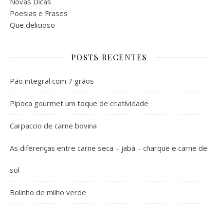
Novas Dicas
Poesias e Frases
Que delicioso
POSTS RECENTES
Pão integral com 7 grãos
Pipoca gourmet um toque de criatividade
Carpaccio de carne bovina
As diferenças entre carne seca – jabá – charque e carne de
sol
Bolinho de milho verde