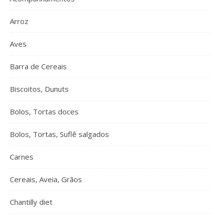
Arroz
Aves
Barra de Cereais
Biscoitos, Dunuts
Bolos, Tortas doces
Bolos, Tortas, Suflê salgados
Carnes
Cereais, Aveia, Grãos
Chantilly diet