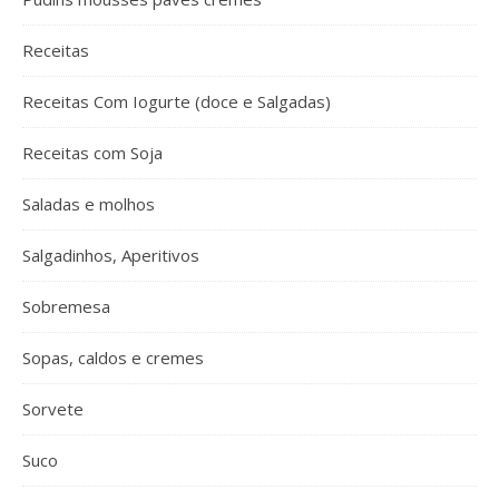
Receitas
Receitas Com Iogurte (doce e Salgadas)
Receitas com Soja
Saladas e molhos
Salgadinhos, Aperitivos
Sobremesa
Sopas, caldos e cremes
Sorvete
Suco