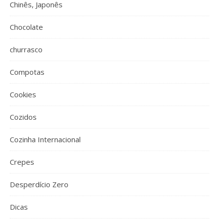
Chinês, Japonês
Chocolate
churrasco
Compotas
Cookies
Cozidos
Cozinha Internacional
Crepes
Desperdício Zero
Dicas