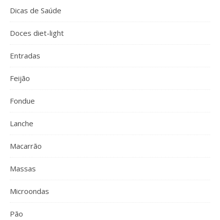
Dicas de Saúde
Doces diet-light
Entradas
Feijão
Fondue
Lanche
Macarrão
Massas
Microondas
Pão