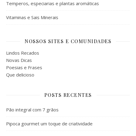
Temperos, especiarias e plantas aromáticas
Vitaminas e Sais Minerais
NOSSOS SITES E COMUNIDADES
Lindos Recados
Novas Dicas
Poesias e Frases
Que delicioso
POSTS RECENTES
Pão integral com 7 grãos
Pipoca gourmet um toque de criatividade