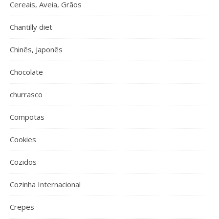
Cereais, Aveia, Grãos
Chantilly diet
Chinês, Japonês
Chocolate
churrasco
Compotas
Cookies
Cozidos
Cozinha Internacional
Crepes