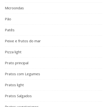
Microondas
Pão
Patês
Peixe e frutos do mar
Pizza light
Prato principal
Pratos com Legumes
Pratos light
Pratos Salgados
Pratos vegetarianos