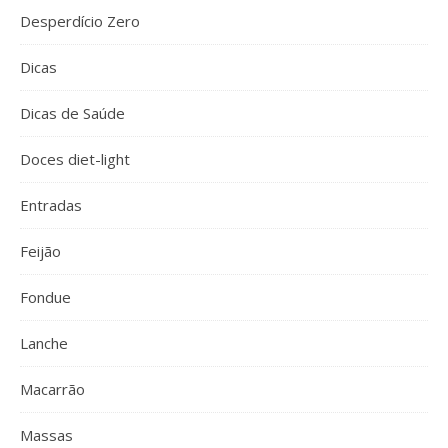
Desperdício Zero
Dicas
Dicas de Saúde
Doces diet-light
Entradas
Feijão
Fondue
Lanche
Macarrão
Massas