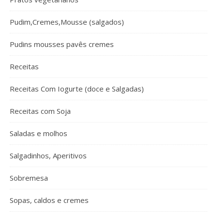
Pudim,Cremes,Mousse (salgados)
Pudins mousses pavês cremes
Receitas
Receitas Com Iogurte (doce e Salgadas)
Receitas com Soja
Saladas e molhos
Salgadinhos, Aperitivos
Sobremesa
Sopas, caldos e cremes