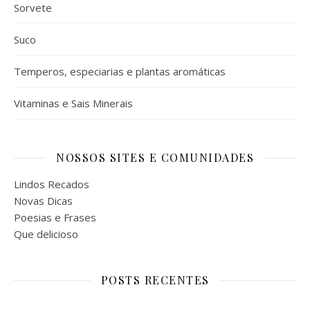
Sorvete
Suco
Temperos, especiarias e plantas aromáticas
Vitaminas e Sais Minerais
NOSSOS SITES E COMUNIDADES
Lindos Recados
Novas Dicas
Poesias e Frases
Que delicioso
POSTS RECENTES