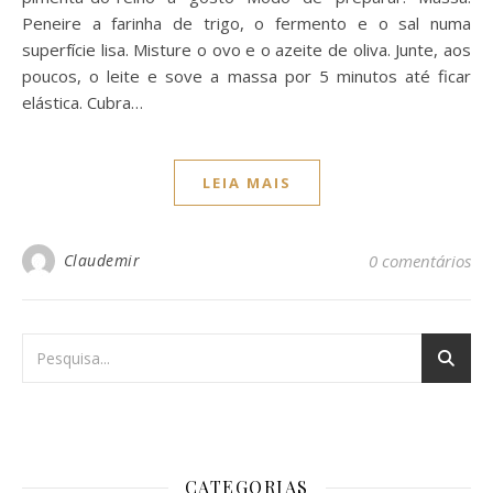
Peneire a farinha de trigo, o fermento e o sal numa
superfície lisa. Misture o ovo e o azeite de oliva. Junte, aos
poucos, o leite e sove a massa por 5 minutos até ficar
elástica. Cubra…
LEIA MAIS
Claudemir
0 comentários
CATEGORIAS