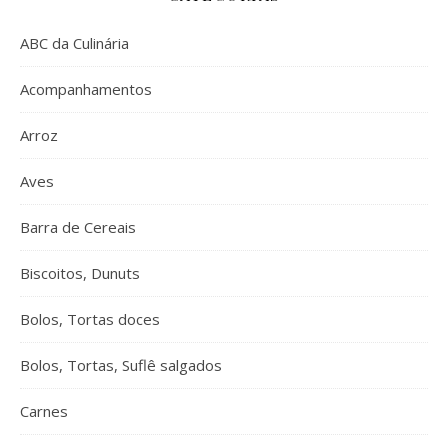
ABC da Culinária
Acompanhamentos
Arroz
Aves
Barra de Cereais
Biscoitos, Dunuts
Bolos, Tortas doces
Bolos, Tortas, Suflê salgados
Carnes