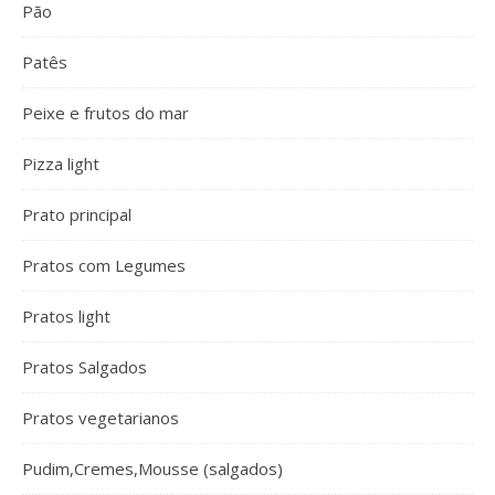
Pão
Patês
Peixe e frutos do mar
Pizza light
Prato principal
Pratos com Legumes
Pratos light
Pratos Salgados
Pratos vegetarianos
Pudim,Cremes,Mousse (salgados)