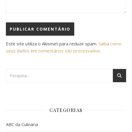
Este site utiliza o Akismet para reduzir spam.
Saiba como
seus dados em comentários são processados
.
CATEGORIAS
ABC da Culinária