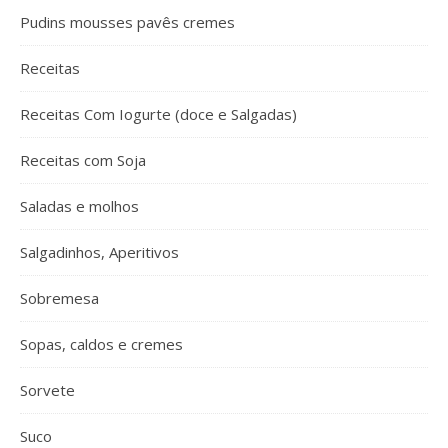
Pudins mousses pavês cremes
Receitas
Receitas Com Iogurte (doce e Salgadas)
Receitas com Soja
Saladas e molhos
Salgadinhos, Aperitivos
Sobremesa
Sopas, caldos e cremes
Sorvete
Suco