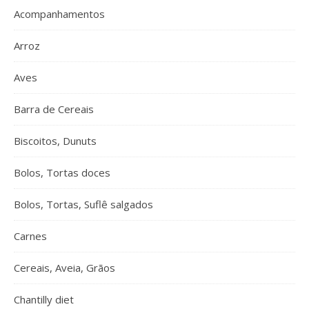
Acompanhamentos
Arroz
Aves
Barra de Cereais
Biscoitos, Dunuts
Bolos, Tortas doces
Bolos, Tortas, Suflê salgados
Carnes
Cereais, Aveia, Grãos
Chantilly diet