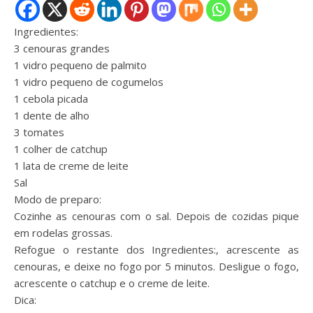
Ingredientes:
3 cenouras grandes
1 vidro pequeno de palmito
1 vidro pequeno de cogumelos
1 cebola picada
1 dente de alho
3 tomates
1 colher de catchup
1 lata de creme de leite
Sal
Modo de preparo:
Cozinhe as cenouras com o sal. Depois de cozidas pique
em rodelas grossas.
Refogue o restante dos Ingredientes:, acrescente as
cenouras, e deixe no fogo por 5 minutos. Desligue o fogo,
acrescente o catchup e o creme de leite.
Dica: