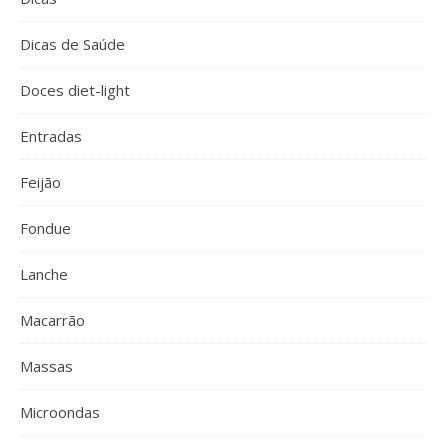
Dicas de Saúde
Doces diet-light
Entradas
Feijão
Fondue
Lanche
Macarrão
Massas
Microondas