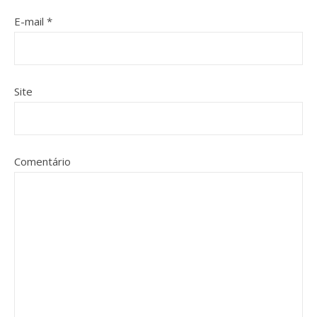
E-mail
*
Site
Comentário