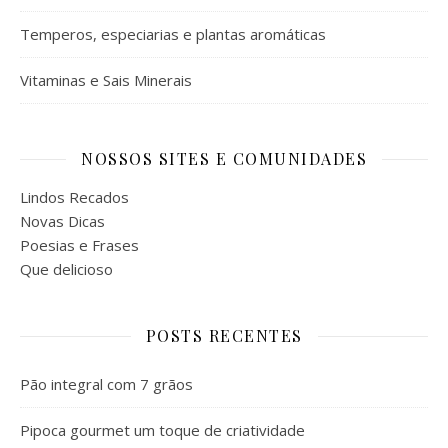
Temperos, especiarias e plantas aromáticas
Vitaminas e Sais Minerais
NOSSOS SITES E COMUNIDADES
Lindos Recados
Novas Dicas
Poesias e Frases
Que delicioso
POSTS RECENTES
Pão integral com 7 grãos
Pipoca gourmet um toque de criatividade