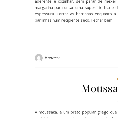
aderente e cozinhar, sem parar de mexer,
margarina para untar uma superfície lisa e
espessura. Cortar as barrinhas enquanto a 
barrinhas num recipiente seco. Fechar bem.
francisco
Moussa
A moussaka, é um prato popular grego que 