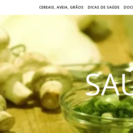
CEREAIS, AVEIA, GRÃOS
DICAS DE SAÚDE
DOCE
SA