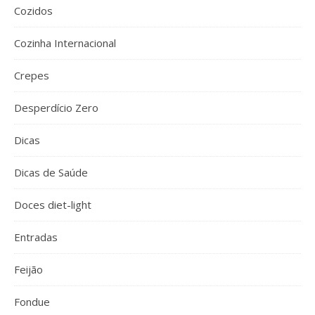
Cozidos
Cozinha Internacional
Crepes
Desperdício Zero
Dicas
Dicas de Saúde
Doces diet-light
Entradas
Feijão
Fondue