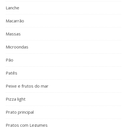
Lanche
Macarrão
Massas
Microondas
Pão
Patês
Peixe e frutos do mar
Pizza light
Prato principal
Pratos com Legumes