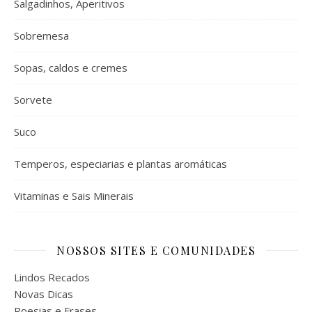
Salgadinhos, Aperitivos
Sobremesa
Sopas, caldos e cremes
Sorvete
Suco
Temperos, especiarias e plantas aromáticas
Vitaminas e Sais Minerais
NOSSOS SITES E COMUNIDADES
Lindos Recados
Novas Dicas
Poesias e Frases