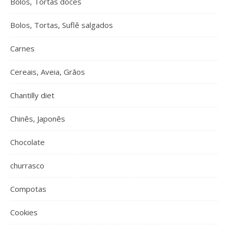
Bolos, Tortas doces
Bolos, Tortas, Suflê salgados
Carnes
Cereais, Aveia, Grãos
Chantilly diet
Chinês, Japonês
Chocolate
churrasco
Compotas
Cookies