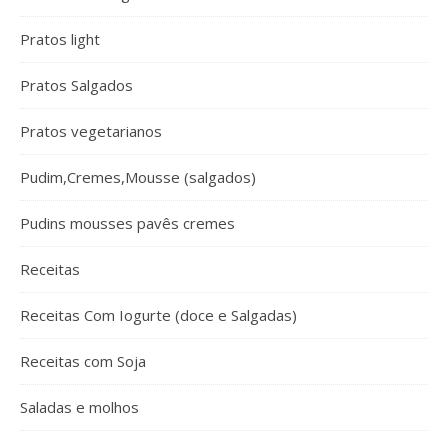
Pratos light
Pratos Salgados
Pratos vegetarianos
Pudim,Cremes,Mousse (salgados)
Pudins mousses pavês cremes
Receitas
Receitas Com Iogurte (doce e Salgadas)
Receitas com Soja
Saladas e molhos