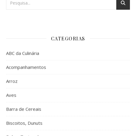
CATEGORIAS
ABC da Culinária
Acompanhamentos
Arroz
Aves
Barra de Cereais
Biscoitos, Dunuts