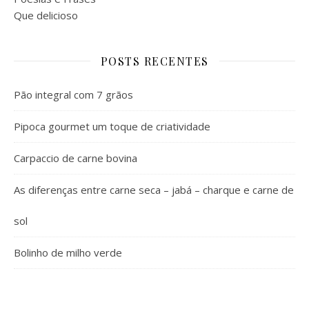
Que delicioso
POSTS RECENTES
Pão integral com 7 grãos
Pipoca gourmet um toque de criatividade
Carpaccio de carne bovina
As diferenças entre carne seca – jabá – charque e carne de
sol
Bolinho de milho verde