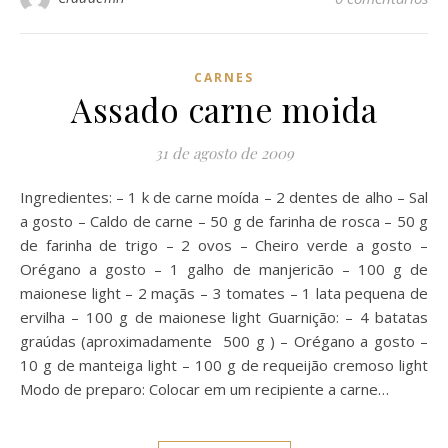
CARNES
Assado carne moida
31 de agosto de 2009
Ingredientes: – 1 k de carne moída – 2 dentes de alho – Sal
a gosto – Caldo de carne – 50 g de farinha de rosca – 50 g
de farinha de trigo – 2 ovos – Cheiro verde a gosto –
Orégano a gosto – 1 galho de manjericão – 100 g de
maionese light – 2 maçãs – 3 tomates – 1 lata pequena de
ervilha – 100 g de maionese light Guarnição: – 4 batatas
graúdas (aproximadamente 500 g ) – Orégano a gosto –
10 g de manteiga light – 100 g de requeijão cremoso light
Modo de preparo: Colocar em um recipiente a carne…