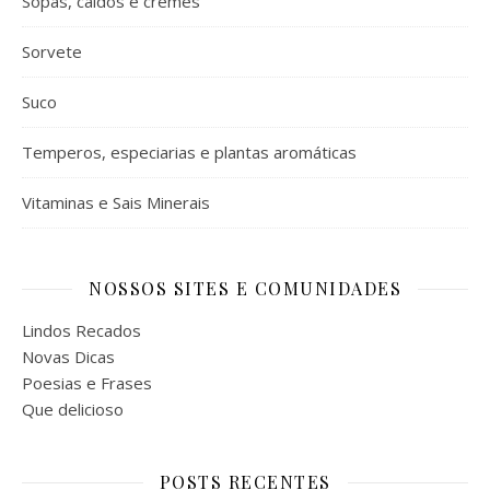
Sopas, caldos e cremes
Sorvete
Suco
Temperos, especiarias e plantas aromáticas
Vitaminas e Sais Minerais
NOSSOS SITES E COMUNIDADES
Lindos Recados
Novas Dicas
Poesias e Frases
Que delicioso
POSTS RECENTES