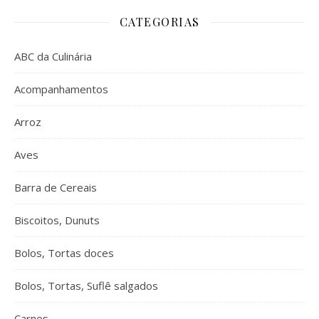
CATEGORIAS
ABC da Culinária
Acompanhamentos
Arroz
Aves
Barra de Cereais
Biscoitos, Dunuts
Bolos, Tortas doces
Bolos, Tortas, Suflê salgados
Carnes