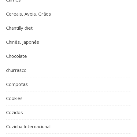
Cereais, Aveia, Grãos
Chantilly diet
Chinês, Japonês
Chocolate
churrasco
Compotas
Cookies
Cozidos
Cozinha Internacional