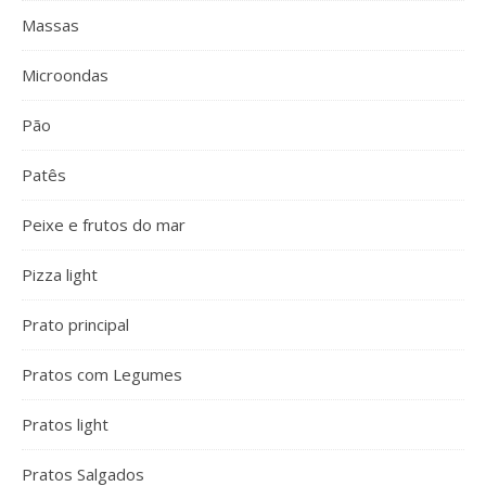
Massas
Microondas
Pão
Patês
Peixe e frutos do mar
Pizza light
Prato principal
Pratos com Legumes
Pratos light
Pratos Salgados