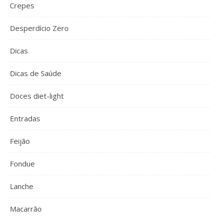
Crepes
Desperdício Zero
Dicas
Dicas de Saúde
Doces diet-light
Entradas
Feijão
Fondue
Lanche
Macarrão