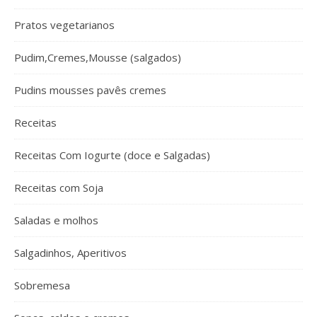
Pratos vegetarianos
Pudim,Cremes,Mousse (salgados)
Pudins mousses pavês cremes
Receitas
Receitas Com Iogurte (doce e Salgadas)
Receitas com Soja
Saladas e molhos
Salgadinhos, Aperitivos
Sobremesa