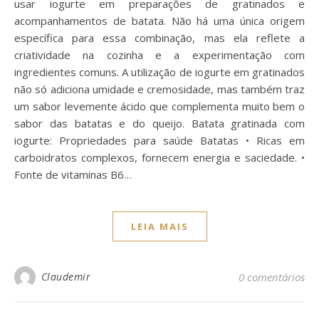
usar iogurte em preparações de gratinados e
acompanhamentos de batata. Não há uma única origem
específica para essa combinação, mas ela reflete a
criatividade na cozinha e a experimentação com
ingredientes comuns. A utilização de iogurte em gratinados
não só adiciona umidade e cremosidade, mas também traz
um sabor levemente ácido que complementa muito bem o
sabor das batatas e do queijo. Batata gratinada com
iogurte: Propriedades para saúde Batatas • Ricas em
carboidratos complexos, fornecem energia e saciedade. •
Fonte de vitaminas B6…
LEIA MAIS
Claudemir
0 comentários