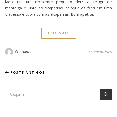
lado. Em um recipiente pequeno derreta 150gr de
manteiga e junte as alcaparras. coloque os files em uma
travessa e cubra com as alcaparras. Bom apetite.
LEIA MAIS
Claudemir
0 comentários
POSTS ANTIGOS