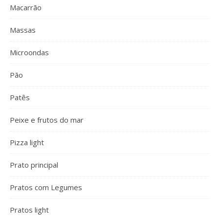
Macarrão
Massas
Microondas
Pão
Patês
Peixe e frutos do mar
Pizza light
Prato principal
Pratos com Legumes
Pratos light