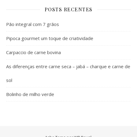
POSTS RECENTES
Pão integral com 7 grãos
Pipoca gourmet um toque de criatividade
Carpaccio de carne bovina
As diferenças entre carne seca – jabá – charque e carne de
sol
Bolinho de milho verde