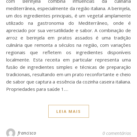
com Berinjela combina influências da culinária
mediterrânea, especialmente da região italiana. A berinjela,
um dos ingredientes principais, é um vegetal amplamente
utilizado na gastronomia do Mediterrâneo, onde é
apreciado por sua versatilidade e sabor. A combinação de
arroz e berinjela em pratos assados é uma tradição
culinária que remonta a séculos na região, com variações
regionais que refletem os ingredientes disponíveis
localmente. Esta receita em particular representa uma
fusão de ingredientes simples e técnicas de preparação
tradicionais, resultando em um prato reconfortante e cheio
de sabor que captura a essência da cozinha caseira italiana.
Propriedades para saúde 1.…
LEIA MAIS
francisco
0 comentários