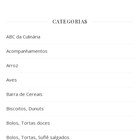
CATEGORIAS
ABC da Culinária
Acompanhamentos
Arroz
Aves
Barra de Cereais
Biscoitos, Dunuts
Bolos, Tortas doces
Bolos, Tortas, Suflê salgados