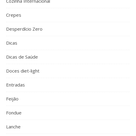
Cozinha Internacional
Crepes
Desperdício Zero
Dicas
Dicas de Saúde
Doces diet-light
Entradas
Feijão
Fondue
Lanche