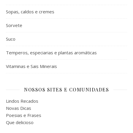
Sopas, caldos e cremes
Sorvete
Suco
Temperos, especiarias e plantas aromáticas
Vitaminas e Sais Minerais
NOSSOS SITES E COMUNIDADES
Lindos Recados
Novas Dicas
Poesias e Frases
Que delicioso