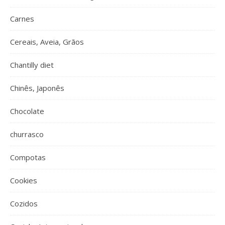
Carnes
Cereais, Aveia, Grãos
Chantilly diet
Chinês, Japonês
Chocolate
churrasco
Compotas
Cookies
Cozidos