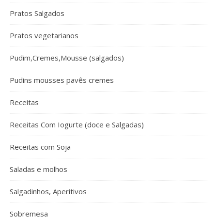
Pratos Salgados
Pratos vegetarianos
Pudim,Cremes,Mousse (salgados)
Pudins mousses pavês cremes
Receitas
Receitas Com Iogurte (doce e Salgadas)
Receitas com Soja
Saladas e molhos
Salgadinhos, Aperitivos
Sobremesa