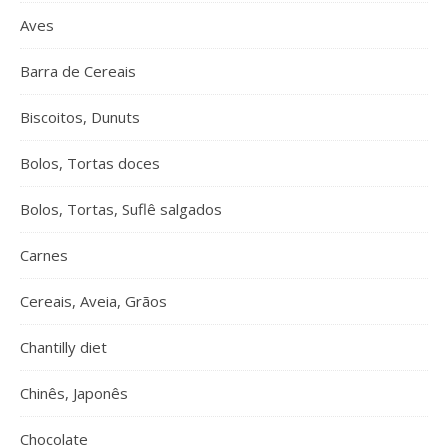
Aves
Barra de Cereais
Biscoitos, Dunuts
Bolos, Tortas doces
Bolos, Tortas, Suflê salgados
Carnes
Cereais, Aveia, Grãos
Chantilly diet
Chinês, Japonês
Chocolate