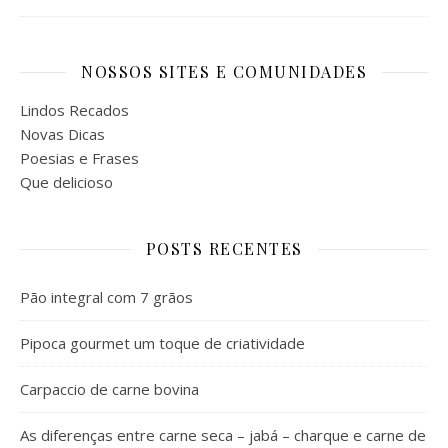
NOSSOS SITES E COMUNIDADES
Lindos Recados
Novas Dicas
Poesias e Frases
Que delicioso
POSTS RECENTES
Pão integral com 7 grãos
Pipoca gourmet um toque de criatividade
Carpaccio de carne bovina
As diferenças entre carne seca – jabá – charque e carne de