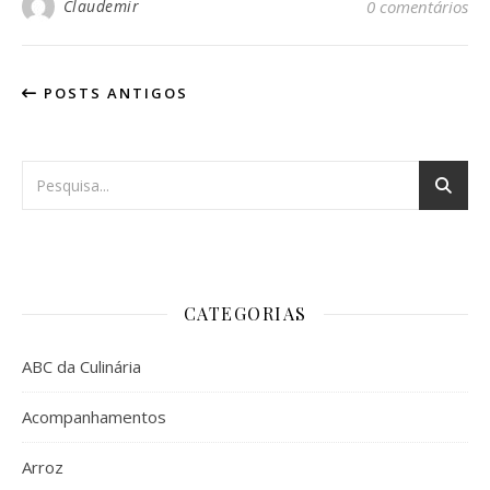
Claudemir
0 comentários
POSTS ANTIGOS
CATEGORIAS
ABC da Culinária
Acompanhamentos
Arroz