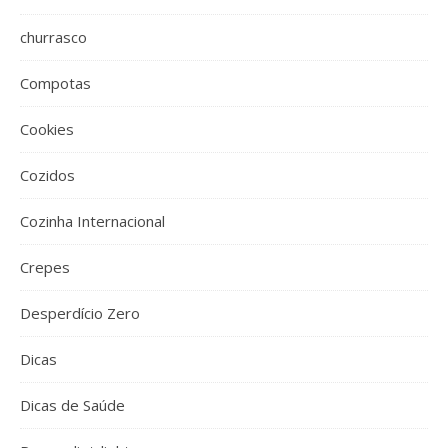
churrasco
Compotas
Cookies
Cozidos
Cozinha Internacional
Crepes
Desperdício Zero
Dicas
Dicas de Saúde