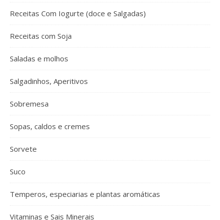
Receitas Com Iogurte (doce e Salgadas)
Receitas com Soja
Saladas e molhos
Salgadinhos, Aperitivos
Sobremesa
Sopas, caldos e cremes
Sorvete
Suco
Temperos, especiarias e plantas aromáticas
Vitaminas e Sais Minerais