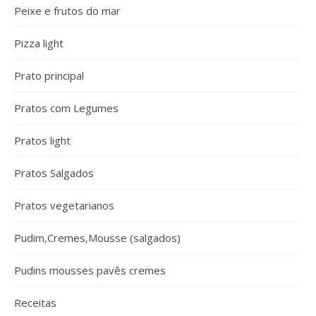
Peixe e frutos do mar
Pizza light
Prato principal
Pratos com Legumes
Pratos light
Pratos Salgados
Pratos vegetarianos
Pudim,Cremes,Mousse (salgados)
Pudins mousses pavês cremes
Receitas